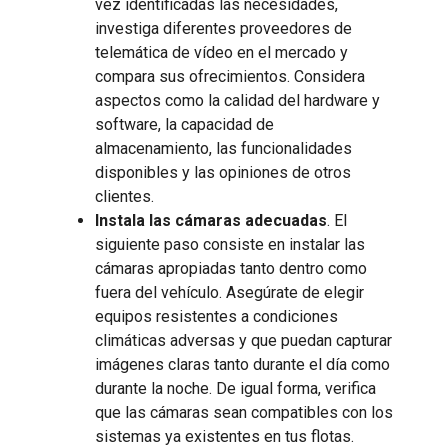
vez identificadas las necesidades,
investiga diferentes proveedores de
telemática de vídeo en el mercado y
compara sus ofrecimientos. Considera
aspectos como la calidad del hardware y
software, la capacidad de
almacenamiento, las funcionalidades
disponibles y las opiniones de otros
clientes.
Instala las cámaras adecuadas
. El
siguiente paso consiste en instalar las
cámaras apropiadas tanto dentro como
fuera del vehículo. Asegúrate de elegir
equipos resistentes a condiciones
climáticas adversas y que puedan capturar
imágenes claras tanto durante el día como
durante la noche. De igual forma, verifica
que las cámaras sean compatibles con los
sistemas ya existentes en tus flotas.