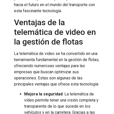
hacia el futuro en el mundo del transporte con
esta fascinante tecnología.
Ventajas de la
telemática de video en
la gestión de flotas
La telemática de video se ha convertido en una
herramienta fundamental en la gestión de flotas,
ofreciendo numerosas ventajas para las
empresas que buscan optimizar sus
operaciones. Estas son algunas de las
principales ventajas que ofrece esta tecnología:
Mejora la seguridad
. La telemática de
vídeo permite tener una visión completa y
transparente de lo que sucede en los
vehículos y en la carretera. Gracias a las