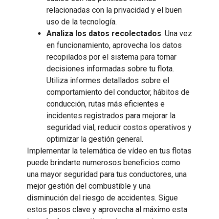
relacionadas con la privacidad y el buen
uso de la tecnología.
Analiza los datos recolectados
. Una vez
en funcionamiento, aprovecha los datos
recopilados por el sistema para tomar
decisiones informadas sobre tu flota.
Utiliza informes detallados sobre el
comportamiento del conductor, hábitos de
conducción, rutas más eficientes e
incidentes registrados para mejorar la
seguridad vial, reducir costos operativos y
optimizar la gestión general.
Implementar la telemática de vídeo en tus flotas
puede brindarte numerosos beneficios como
una mayor seguridad para tus conductores, una
mejor gestión del combustible y una
disminución del riesgo de accidentes. Sigue
estos pasos clave y aprovecha al máximo esta