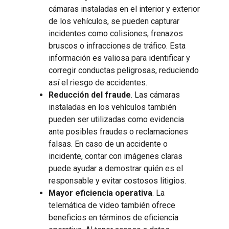
cámaras instaladas en el interior y exterior
de los vehículos, se pueden capturar
incidentes como colisiones, frenazos
bruscos o infracciones de tráfico. Esta
información es valiosa para identificar y
corregir conductas peligrosas, reduciendo
así el riesgo de accidentes.
Reducción del fraude
. Las cámaras
instaladas en los vehículos también
pueden ser utilizadas como evidencia
ante posibles fraudes o reclamaciones
falsas. En caso de un accidente o
incidente, contar con imágenes claras
puede ayudar a demostrar quién es el
responsable y evitar costosos litigios.
Mayor eficiencia operativa
. La
telemática de video también ofrece
beneficios en términos de eficiencia