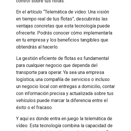
control sobre tus flotas.
En el artículo “Telemática de video: Una visión
en tiempo real de tus flotas”, descubrirás las
ventajas concretas que esta tecnología puede
ofrecerte. Podrás conocer cómo implementarla
en tu empresa y los beneficios tangibles que
obtendrás al hacerlo.
La gestión eficiente de flotas es fundamental
para cualquier negocio que dependa del
transporte para operar. Ya sea una empresa
logística, una compañía de servicios o incluso
un negocio local con entregas a domicilio, contar
con información precisa y actualizada sobre tus
vehículos puede marcar la diferencia entre el
éxito o el fracaso.
Y aquí es donde entra en juego la telemática de
vídeo. Esta tecnología combina la capacidad de