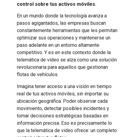
control sobre tus activos móviles.
En un mundo donde la tecnología avanza a
pasos agigantados, las empresas buscan
constantemente herramientas que les permitan
optimizar sus operaciones y mantenerse un
paso adelante en un entorno altamente
competitivo. Y es en este contexto donde la
telemática de vídeo se alza como una solución
revolucionaria para aquellos que gestionan
flotas de vehículos.
Imagina tener acceso a una visión en tiempo
real de tus activos móviles, sin importar su
ubicación geográfica. Poder observar cada
movimiento, detectar posibles incidentes y
tomar decisiones estratégicas basadas en
información precisa. Eso es precisamente lo
que la telemática de video ofrece: un completo