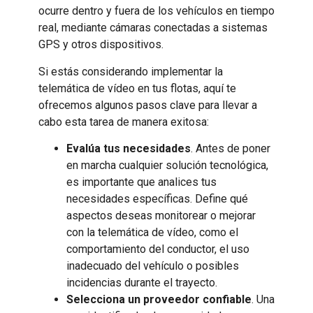
ocurre dentro y fuera de los vehículos en tiempo
real, mediante cámaras conectadas a sistemas
GPS y otros dispositivos.
Si estás considerando implementar la
telemática de vídeo en tus flotas, aquí te
ofrecemos algunos pasos clave para llevar a
cabo esta tarea de manera exitosa:
Evalúa tus necesidades
. Antes de poner
en marcha cualquier solución tecnológica,
es importante que analices tus
necesidades específicas. Define qué
aspectos deseas monitorear o mejorar
con la telemática de vídeo, como el
comportamiento del conductor, el uso
inadecuado del vehículo o posibles
incidencias durante el trayecto.
Selecciona un proveedor confiable
. Una