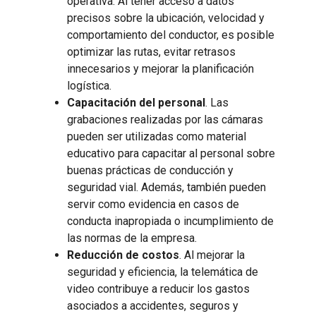
operativa. Al tener acceso a datos
precisos sobre la ubicación, velocidad y
comportamiento del conductor, es posible
optimizar las rutas, evitar retrasos
innecesarios y mejorar la planificación
logística.
Capacitación del personal
. Las
grabaciones realizadas por las cámaras
pueden ser utilizadas como material
educativo para capacitar al personal sobre
buenas prácticas de conducción y
seguridad vial. Además, también pueden
servir como evidencia en casos de
conducta inapropiada o incumplimiento de
las normas de la empresa.
Reducción de costos
. Al mejorar la
seguridad y eficiencia, la telemática de
video contribuye a reducir los gastos
asociados a accidentes, seguros y