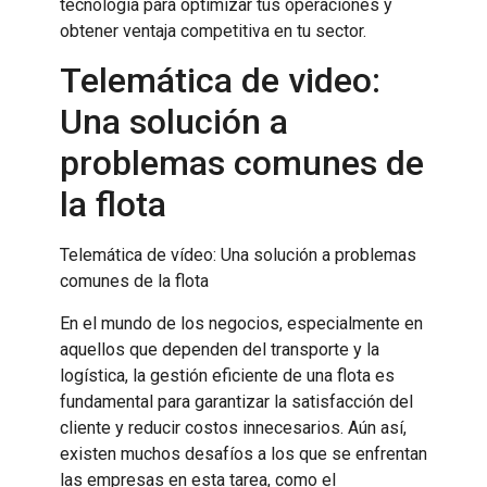
tecnología para optimizar tus operaciones y
obtener ventaja competitiva en tu sector.
Telemática de video:
Una solución a
problemas comunes de
la flota
Telemática de vídeo: Una solución a problemas
comunes de la flota
En el mundo de los negocios, especialmente en
aquellos que dependen del transporte y la
logística, la gestión eficiente de una flota es
fundamental para garantizar la satisfacción del
cliente y reducir costos innecesarios. Aún así,
existen muchos desafíos a los que se enfrentan
las empresas en esta tarea, como el