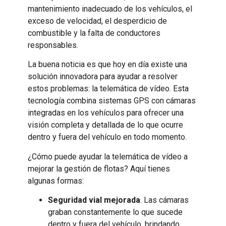
mantenimiento inadecuado de los vehículos, el
exceso de velocidad, el desperdicio de
combustible y la falta de conductores
responsables.
La buena noticia es que hoy en día existe una
solución innovadora para ayudar a resolver
estos problemas: la telemática de vídeo. Esta
tecnología combina sistemas GPS con cámaras
integradas en los vehículos para ofrecer una
visión completa y detallada de lo que ocurre
dentro y fuera del vehículo en todo momento.
¿Cómo puede ayudar la telemática de vídeo a
mejorar la gestión de flotas? Aquí tienes
algunas formas:
Seguridad vial mejorada
. Las cámaras
graban constantemente lo que sucede
dentro y fuera del vehículo, brindando