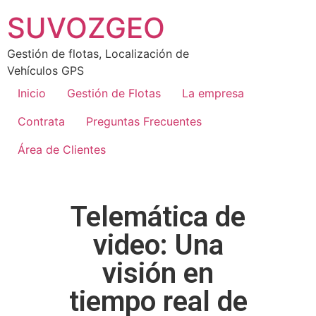
SUVOZGEO
Gestión de flotas, Localización de
Vehículos GPS
Inicio
Gestión de Flotas
La empresa
Contrata
Preguntas Frecuentes
Área de Clientes
Telemática de
video: Una
visión en
tiempo real de