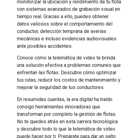
monitorizar la ubicación y rendimiento de tu flota
con sistemas avanzados de grabación visual en
tiempo real. Gracias a ello, puedes obtener
datos valiosos sobre el comportamiento del
conductor, detección temprana de averías
mecánicas e incluso evidencias audiovisuales
ante posibles accidentes.
Conoce cómo la telemática de video te brinda
una solución efectiva a problemas comunes que
enfrentan las flotas. Descubre cómo optimizar
tus rutas, reducir los costos de mantenimiento y
mejorar la seguridad de tus conductores.
En resumidas cuentas, la era digital ha traído
consigo herramientas innovadoras que
transforman por completo la gestión de flotas.
No te quedes atrás en esta carrera tecnológica
y descubre todo lo que la telemática de video
puede hacer por ti. Prepárate para dar un salto