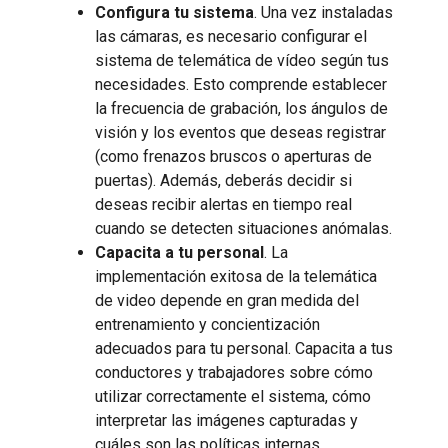
Configura tu sistema
. Una vez instaladas
las cámaras, es necesario configurar el
sistema de telemática de vídeo según tus
necesidades. Esto comprende establecer
la frecuencia de grabación, los ángulos de
visión y los eventos que deseas registrar
(como frenazos bruscos o aperturas de
puertas). Además, deberás decidir si
deseas recibir alertas en tiempo real
cuando se detecten situaciones anómalas.
Capacita a tu personal
. La
implementación exitosa de la telemática
de video depende en gran medida del
entrenamiento y concientización
adecuados para tu personal. Capacita a tus
conductores y trabajadores sobre cómo
utilizar correctamente el sistema, cómo
interpretar las imágenes capturadas y
cuáles son las políticas internas