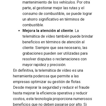
mantenimiento de los vehículos. Por otra
parte, al gestionar mejor las rutas y el
consumo de combustible, se puede lograr
un ahorro significativo en términos de
combustible.
Mejora la atención al cliente
. La
telemática de vídeo también puede brindar
beneficios en términos de atención al
cliente. Siempre que sea necesario, las
grabaciones pueden ser utilizadas para
resolver disputas o reclamaciones con
mayor rapidez y precisión.
En definitiva, la telemática de vídeo es una
herramienta poderosa que permite a las
empresas optimizar su gestión de flotas.
Desde mejorar la seguridad y reducir el fraude
hasta mejorar la eficiencia operativa y reducir
costos, esta tecnología proporciona numerosos
beneficios que no deben pasarse por alto. Si