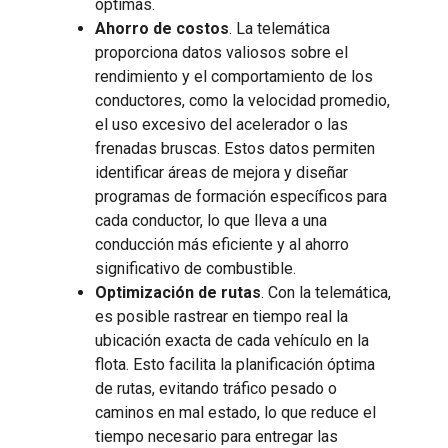
óptimas.
Ahorro de costos
. La telemática
proporciona datos valiosos sobre el
rendimiento y el comportamiento de los
conductores, como la velocidad promedio,
el uso excesivo del acelerador o las
frenadas bruscas. Estos datos permiten
identificar áreas de mejora y diseñar
programas de formación específicos para
cada conductor, lo que lleva a una
conducción más eficiente y al ahorro
significativo de combustible.
Optimización de rutas
. Con la telemática,
es posible rastrear en tiempo real la
ubicación exacta de cada vehículo en la
flota. Esto facilita la planificación óptima
de rutas, evitando tráfico pesado o
caminos en mal estado, lo que reduce el
tiempo necesario para entregar las