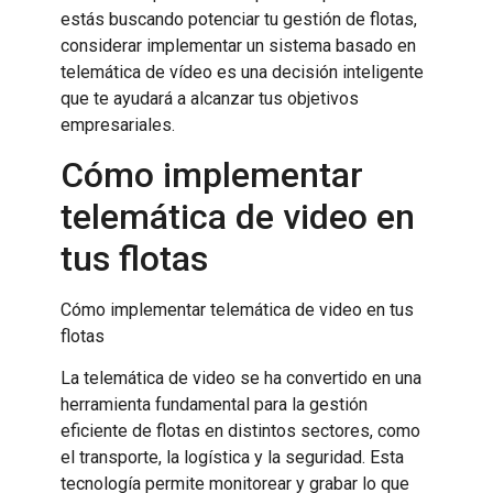
estás buscando potenciar tu gestión de flotas,
considerar implementar un sistema basado en
telemática de vídeo es una decisión inteligente
que te ayudará a alcanzar tus objetivos
empresariales.
Cómo implementar
telemática de video en
tus flotas
Cómo implementar telemática de video en tus
flotas
La telemática de video se ha convertido en una
herramienta fundamental para la gestión
eficiente de flotas en distintos sectores, como
el transporte, la logística y la seguridad. Esta
tecnología permite monitorear y grabar lo que