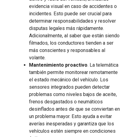
evidencia visual en caso de accidentes o
incidentes. Esto puede ser crucial para
determinar responsabilidades y resolver
disputas legales más rápidamente.
Adicionalmente, al saber que están siendo
filmados, los conductores tienden a ser
más conscientes y responsables al
volante.
Mantenimiento proactivo
. La telemática
también permite monitorear remotamente
el estado mecánico del vehículo. Los
sensores integrados pueden detectar
problemas como niveles bajos de aceite,
frenos desgastados o neumáticos
desinflados antes de que se conviertan en
un problema mayor. Esto ayuda a evitar
averías inesperadas y garantiza que los
vehículos estén siempre en condiciones