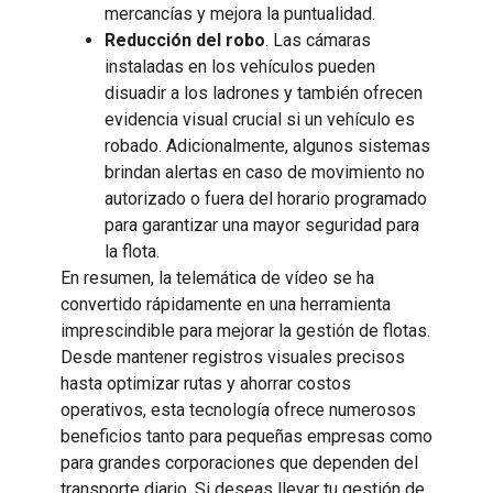
mercancías y mejora la puntualidad.
Reducción del robo
. Las cámaras
instaladas en los vehículos pueden
disuadir a los ladrones y también ofrecen
evidencia visual crucial si un vehículo es
robado. Adicionalmente, algunos sistemas
brindan alertas en caso de movimiento no
autorizado o fuera del horario programado
para garantizar una mayor seguridad para
la flota.
En resumen, la telemática de vídeo se ha
convertido rápidamente en una herramienta
imprescindible para mejorar la gestión de flotas.
Desde mantener registros visuales precisos
hasta optimizar rutas y ahorrar costos
operativos, esta tecnología ofrece numerosos
beneficios tanto para pequeñas empresas como
para grandes corporaciones que dependen del
transporte diario. Si deseas llevar tu gestión de