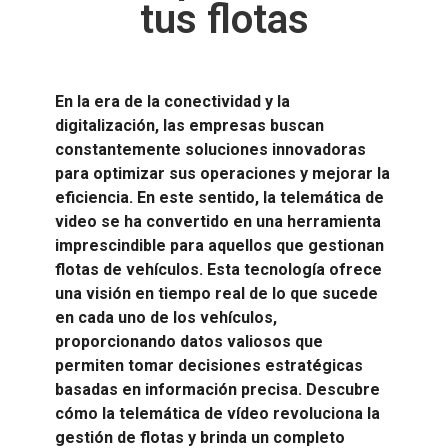
tus flotas
En la era de la conectividad y la
digitalización, las empresas buscan
constantemente soluciones innovadoras
para optimizar sus operaciones y mejorar la
eficiencia. En este sentido, la telemática de
video se ha convertido en una herramienta
imprescindible para aquellos que gestionan
flotas de vehículos. Esta tecnología ofrece
una visión en tiempo real de lo que sucede
en cada uno de los vehículos,
proporcionando datos valiosos que
permiten tomar decisiones estratégicas
basadas en información precisa. Descubre
cómo la telemática de vídeo revoluciona la
gestión de flotas y brinda un completo