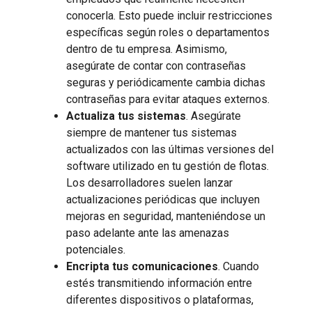
conocerla. Esto puede incluir restricciones
específicas según roles o departamentos
dentro de tu empresa. Asimismo,
asegúrate de contar con contraseñas
seguras y periódicamente cambia dichas
contraseñas para evitar ataques externos.
Actualiza tus sistemas
. Asegúrate
siempre de mantener tus sistemas
actualizados con las últimas versiones del
software utilizado en tu gestión de flotas.
Los desarrolladores suelen lanzar
actualizaciones periódicas que incluyen
mejoras en seguridad, manteniéndose un
paso adelante ante las amenazas
potenciales.
Encripta tus comunicaciones
. Cuando
estés transmitiendo información entre
diferentes dispositivos o plataformas,