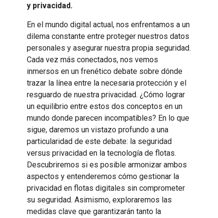
y privacidad.
En el mundo digital actual, nos enfrentamos a un
dilema constante entre proteger nuestros datos
personales y asegurar nuestra propia seguridad.
Cada vez más conectados, nos vemos
inmersos en un frenético debate sobre dónde
trazar la línea entre la necesaria protección y el
resguardo de nuestra privacidad. ¿Cómo lograr
un equilibrio entre estos dos conceptos en un
mundo donde parecen incompatibles? En lo que
sigue, daremos un vistazo profundo a una
particularidad de este debate: la seguridad
versus privacidad en la tecnología de flotas.
Descubriremos si es posible armonizar ambos
aspectos y entenderemos cómo gestionar la
privacidad en flotas digitales sin comprometer
su seguridad. Asimismo, exploraremos las
medidas clave que garantizarán tanto la