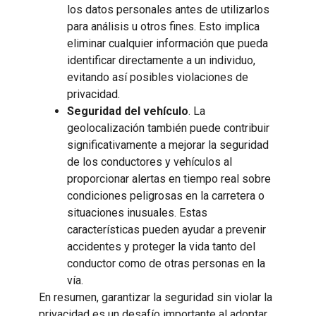
los datos personales antes de utilizarlos
para análisis u otros fines. Esto implica
eliminar cualquier información que pueda
identificar directamente a un individuo,
evitando así posibles violaciones de
privacidad.
Seguridad del vehículo
. La
geolocalización también puede contribuir
significativamente a mejorar la seguridad
de los conductores y vehículos al
proporcionar alertas en tiempo real sobre
condiciones peligrosas en la carretera o
situaciones inusuales. Estas
características pueden ayudar a prevenir
accidentes y proteger la vida tanto del
conductor como de otras personas en la
vía.
En resumen, garantizar la seguridad sin violar la
privacidad es un desafío importante al adoptar