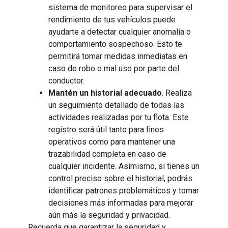
sistema de monitoreo para supervisar el
rendimiento de tus vehículos puede
ayudarte a detectar cualquier anomalía o
comportamiento sospechoso. Esto te
permitirá tomar medidas inmediatas en
caso de robo o mal uso por parte del
conductor.
Mantén un historial adecuado
. Realiza
un seguimiento detallado de todas las
actividades realizadas por tu flota. Este
registro será útil tanto para fines
operativos como para mantener una
trazabilidad completa en caso de
cualquier incidente. Asimismo, si tienes un
control preciso sobre el historial, podrás
identificar patrones problemáticos y tomar
decisiones más informadas para mejorar
aún más la seguridad y privacidad.
Recuerda que garantizar la seguridad y