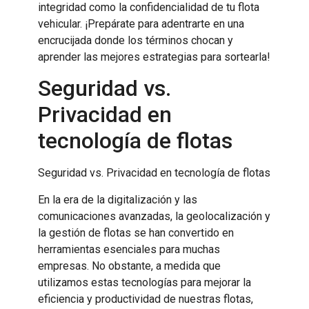
integridad como la confidencialidad de tu flota
vehicular. ¡Prepárate para adentrarte en una
encrucijada donde los términos chocan y
aprender las mejores estrategias para sortearla!
Seguridad vs.
Privacidad en
tecnología de flotas
Seguridad vs. Privacidad en tecnología de flotas
En la era de la digitalización y las
comunicaciones avanzadas, la geolocalización y
la gestión de flotas se han convertido en
herramientas esenciales para muchas
empresas. No obstante, a medida que
utilizamos estas tecnologías para mejorar la
eficiencia y productividad de nuestras flotas,