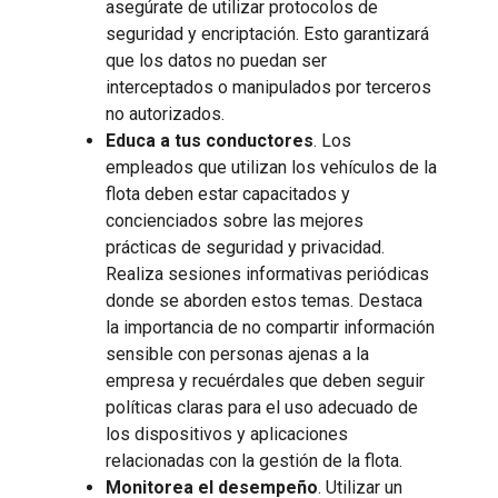
asegúrate de utilizar protocolos de
seguridad y encriptación. Esto garantizará
que los datos no puedan ser
interceptados o manipulados por terceros
no autorizados.
Educa a tus conductores
. Los
empleados que utilizan los vehículos de la
flota deben estar capacitados y
concienciados sobre las mejores
prácticas de seguridad y privacidad.
Realiza sesiones informativas periódicas
donde se aborden estos temas. Destaca
la importancia de no compartir información
sensible con personas ajenas a la
empresa y recuérdales que deben seguir
políticas claras para el uso adecuado de
los dispositivos y aplicaciones
relacionadas con la gestión de la flota.
Monitorea el desempeño
. Utilizar un