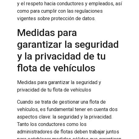
y el respeto hacia conductores y empleados, así
como para cumplir con las regulaciones
vigentes sobre protección de datos.
Medidas para
garantizar la seguridad
y la privacidad de tu
flota de vehículos
Medidas para garantizar la seguridad y
privacidad de tu flota de vehículos
Cuando se trata de gestionar una flota de
vehículos, es fundamental tener en cuenta dos
aspectos clave: la seguridad y la privacidad.
Tanto los conductores como los
administradores de flotas deben trabajar juntos