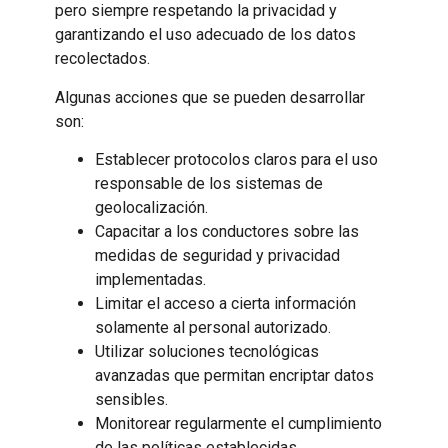
pero siempre respetando la privacidad y
garantizando el uso adecuado de los datos
recolectados.
Algunas acciones que se pueden desarrollar
son:
Establecer protocolos claros para el uso
responsable de los sistemas de
geolocalización.
Capacitar a los conductores sobre las
medidas de seguridad y privacidad
implementadas.
Limitar el acceso a cierta información
solamente al personal autorizado.
Utilizar soluciones tecnológicas
avanzadas que permitan encriptar datos
sensibles.
Monitorear regularmente el cumplimiento
de las políticas establecidas.