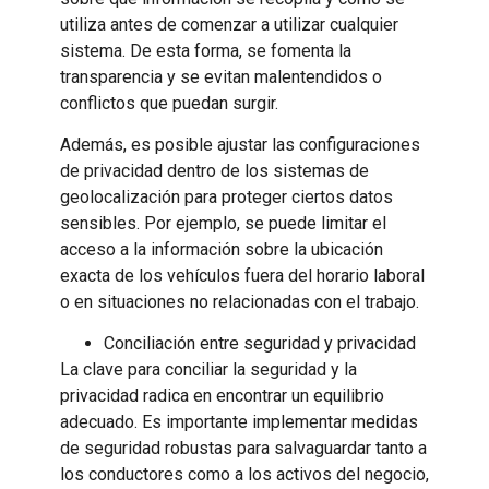
utiliza antes de comenzar a utilizar cualquier
sistema. De esta forma, se fomenta la
transparencia y se evitan malentendidos o
conflictos que puedan surgir.
Además, es posible ajustar las configuraciones
de privacidad dentro de los sistemas de
geolocalización para proteger ciertos datos
sensibles. Por ejemplo, se puede limitar el
acceso a la información sobre la ubicación
exacta de los vehículos fuera del horario laboral
o en situaciones no relacionadas con el trabajo.
Conciliación entre seguridad y privacidad
La clave para conciliar la seguridad y la
privacidad radica en encontrar un equilibrio
adecuado. Es importante implementar medidas
de seguridad robustas para salvaguardar tanto a
los conductores como a los activos del negocio,