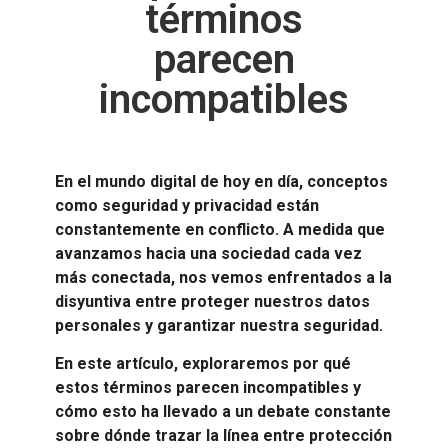
términos
parecen
incompatibles
En el mundo digital de hoy en día, conceptos
como seguridad y privacidad están
constantemente en conflicto. A medida que
avanzamos hacia una sociedad cada vez
más conectada, nos vemos enfrentados a la
disyuntiva entre proteger nuestros datos
personales y garantizar nuestra seguridad.
En este artículo, exploraremos por qué
estos términos parecen incompatibles y
cómo esto ha llevado a un debate constante
sobre dónde trazar la línea entre protección