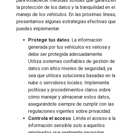
para establecer medidas sólidas que garanticen
la protección de los datos y la tranquilidad en el
manejo de los vehículos. En las próximas líneas,
presentamos algunas estrategias efectivas que
puedes implementar:
Protege tus datos
. La información
generada por tus vehículos es valiosa y
debe ser protegida adecuadamente.
Utiliza sistemas confiables de gestión de
datos con altos niveles de seguridad, ya
sea que utilices soluciones basadas en la
nube o servidores locales. Implementa
políticas y procedimientos claros sobre
cómo manejar y almacenar estos datos,
asegurándote siempre de cumplir con las
regulaciones vigentes sobre privacidad.
Controla el acceso
. Limita el acceso a la
información sensible solo a aquellos
empleados que realmente necesiten