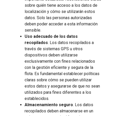
sobre quién tiene acceso a los datos de
localización y cómo se utilizarán estos
datos. Solo las personas autorizadas
deben poder acceder a esta información
sensible.
Uso adecuado de los datos
recopilados
. Los datos recopilados a
través de sistemas GPS u otros
dispositivos deben utilizarse
exclusivamente con fines relacionados
con la gestión eficiente y segura de la
flota. Es fundamental establecer políticas
claras sobre cómo se pueden utilizar
estos datos y asegurarse de que no sean
utilizados para fines diferentes a los
establecidos.
Almacenamiento seguro
. Los datos
recopilados deben almacenarse en un