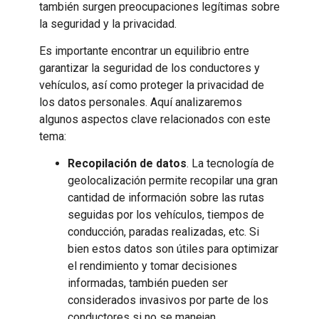
también surgen preocupaciones legítimas sobre
la seguridad y la privacidad.
Es importante encontrar un equilibrio entre
garantizar la seguridad de los conductores y
vehículos, así como proteger la privacidad de
los datos personales. Aquí analizaremos
algunos aspectos clave relacionados con este
tema:
Recopilación de datos
. La tecnología de
geolocalización permite recopilar una gran
cantidad de información sobre las rutas
seguidas por los vehículos, tiempos de
conducción, paradas realizadas, etc. Si
bien estos datos son útiles para optimizar
el rendimiento y tomar decisiones
informadas, también pueden ser
considerados invasivos por parte de los
conductores si no se manejan