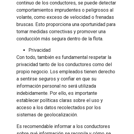
continuo de los conductores, se puede detectar
comportamientos imprudentes o peligrosos al
volante, como exceso de velocidad o frenadas
bruscas. Esto proporciona una oportunidad para
tomar medidas correctivas y promover una
conducción más segura dentro de la flota.
Privacidad
Con todo, también es fundamental respetar la
privacidad tanto de los conductores como del
propio negocio. Los empleados tienen derecho
a sentirse seguros y confiar en que su
información personal no será utilizada
indebidamente. Por ello, es importante
establecer políticas claras sobre el uso y
acceso a los datos recolectados por los
sistemas de geolocalización.
Es recomendable informar a los conductores
sobre qué información se recopila y cómo se