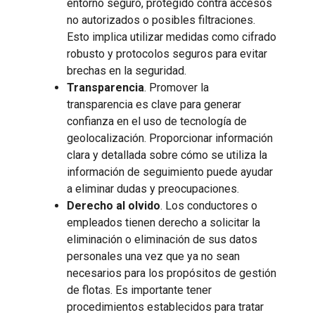
entorno seguro, protegido contra accesos
no autorizados o posibles filtraciones.
Esto implica utilizar medidas como cifrado
robusto y protocolos seguros para evitar
brechas en la seguridad.
Transparencia
. Promover la
transparencia es clave para generar
confianza en el uso de tecnología de
geolocalización. Proporcionar información
clara y detallada sobre cómo se utiliza la
información de seguimiento puede ayudar
a eliminar dudas y preocupaciones.
Derecho al olvido
. Los conductores o
empleados tienen derecho a solicitar la
eliminación o eliminación de sus datos
personales una vez que ya no sean
necesarios para los propósitos de gestión
de flotas. Es importante tener
procedimientos establecidos para tratar