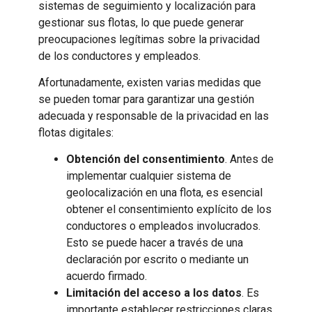
sistemas de seguimiento y localización para
gestionar sus flotas, lo que puede generar
preocupaciones legítimas sobre la privacidad
de los conductores y empleados.
Afortunadamente, existen varias medidas que
se pueden tomar para garantizar una gestión
adecuada y responsable de la privacidad en las
flotas digitales:
Obtención del consentimiento
. Antes de
implementar cualquier sistema de
geolocalización en una flota, es esencial
obtener el consentimiento explícito de los
conductores o empleados involucrados.
Esto se puede hacer a través de una
declaración por escrito o mediante un
acuerdo firmado.
Limitación del acceso a los datos
. Es
importante establecer restricciones claras