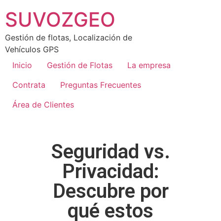
SUVOZGEO
Gestión de flotas, Localización de
Vehículos GPS
Inicio
Gestión de Flotas
La empresa
Contrata
Preguntas Frecuentes
Área de Clientes
Seguridad vs.
Privacidad:
Descubre por
qué estos