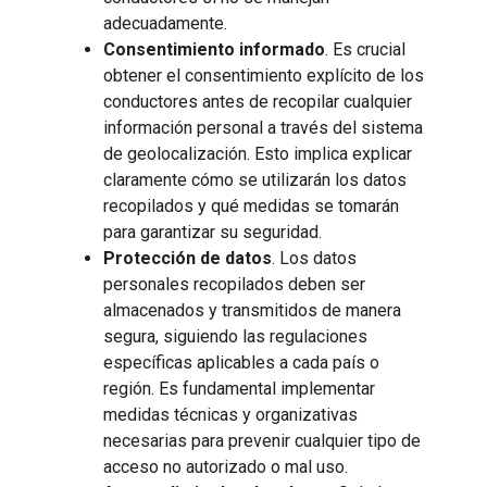
adecuadamente.
Consentimiento informado
. Es crucial
obtener el consentimiento explícito de los
conductores antes de recopilar cualquier
información personal a través del sistema
de geolocalización. Esto implica explicar
claramente cómo se utilizarán los datos
recopilados y qué medidas se tomarán
para garantizar su seguridad.
Protección de datos
. Los datos
personales recopilados deben ser
almacenados y transmitidos de manera
segura, siguiendo las regulaciones
específicas aplicables a cada país o
región. Es fundamental implementar
medidas técnicas y organizativas
necesarias para prevenir cualquier tipo de
acceso no autorizado o mal uso.