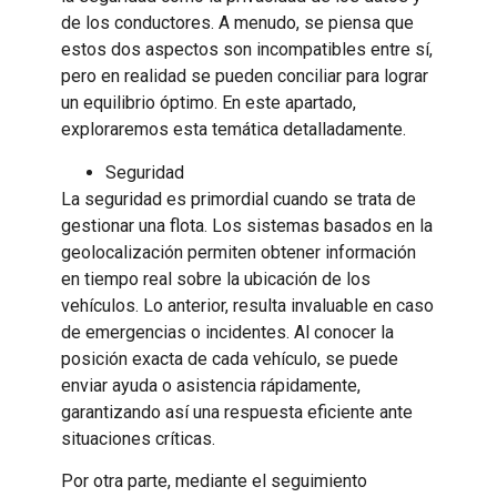
de los conductores. A menudo, se piensa que
estos dos aspectos son incompatibles entre sí,
pero en realidad se pueden conciliar para lograr
un equilibrio óptimo. En este apartado,
exploraremos esta temática detalladamente.
Seguridad
La seguridad es primordial cuando se trata de
gestionar una flota. Los sistemas basados en la
geolocalización permiten obtener información
en tiempo real sobre la ubicación de los
vehículos. Lo anterior, resulta invaluable en caso
de emergencias o incidentes. Al conocer la
posición exacta de cada vehículo, se puede
enviar ayuda o asistencia rápidamente,
garantizando así una respuesta eficiente ante
situaciones críticas.
Por otra parte, mediante el seguimiento