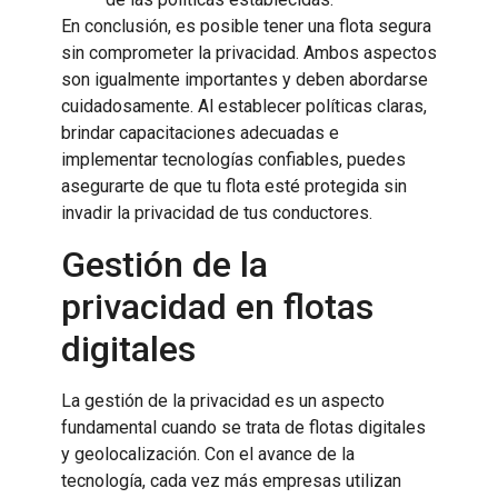
En conclusión, es posible tener una flota segura
sin comprometer la privacidad. Ambos aspectos
son igualmente importantes y deben abordarse
cuidadosamente. Al establecer políticas claras,
brindar capacitaciones adecuadas e
implementar tecnologías confiables, puedes
asegurarte de que tu flota esté protegida sin
invadir la privacidad de tus conductores.
Gestión de la
privacidad en flotas
digitales
La gestión de la privacidad es un aspecto
fundamental cuando se trata de flotas digitales
y geolocalización. Con el avance de la
tecnología, cada vez más empresas utilizan