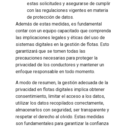
estas solicitudes y asegurarse de cumplir
con las regulaciones vigentes en materia
de protección de datos.
Además de estas medidas, es fundamental
contar con un equipo capacitado que comprenda
las implicaciones legales y éticas del uso de
sistemas digitales en la gestión de flotas. Esto
garantizará que se tomen todas las
precauciones necesarias para proteger la
privacidad de los conductores y mantener un
enfoque responsable en todo momento.
A modo de resumen, la gestión adecuada de la
privacidad en flotas digitales implica obtener
consentimiento, limitar el acceso a los datos,
utilizar los datos recopilados correctamente,
almacenarlos con seguridad, ser transparente y
respetar el derecho al olvido. Estas medidas
son fundamentales para garantizar la confianza