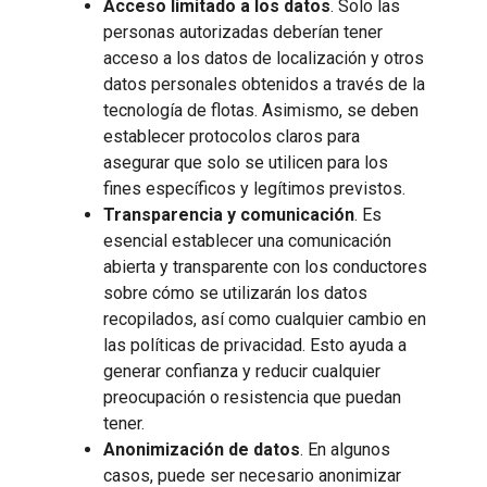
Acceso limitado a los datos
. Solo las
personas autorizadas deberían tener
acceso a los datos de localización y otros
datos personales obtenidos a través de la
tecnología de flotas. Asimismo, se deben
establecer protocolos claros para
asegurar que solo se utilicen para los
fines específicos y legítimos previstos.
Transparencia y comunicación
. Es
esencial establecer una comunicación
abierta y transparente con los conductores
sobre cómo se utilizarán los datos
recopilados, así como cualquier cambio en
las políticas de privacidad. Esto ayuda a
generar confianza y reducir cualquier
preocupación o resistencia que puedan
tener.
Anonimización de datos
. En algunos
casos, puede ser necesario anonimizar