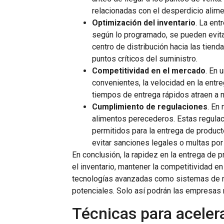
relacionadas con el desperdicio alime
Optimización del inventario
. La ent
según lo programado, se pueden evit
centro de distribución hacia las tiend
puntos críticos del suministro.
Competitividad en el mercado
. En
convenientes, la velocidad en la ent
tiempos de entrega rápidos atraen a 
Cumplimiento de regulaciones
. En
alimentos perecederos. Estas regula
permitidos para la entrega de product
evitar sanciones legales o multas por
En conclusión, la rapidez en la entrega de 
el inventario, mantener la competitividad en
tecnologías avanzadas como sistemas de rast
potenciales. Solo así podrán las empresas
Técnicas para aceler