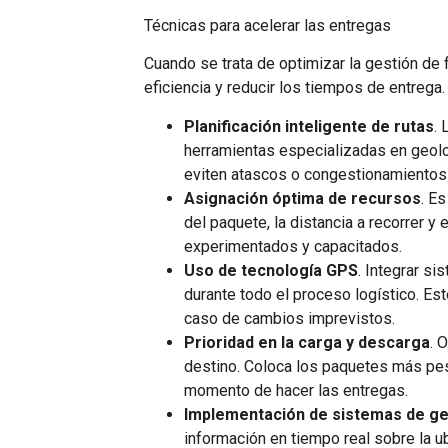
Técnicas para acelerar las entregas
Cuando se trata de optimizar la gestión de 
eficiencia y reducir los tiempos de entreg
Planificación inteligente de rutas
. 
herramientas especializadas en geolo
eviten atascos o congestionamientos 
Asignación óptima de recursos
. E
del paquete, la distancia a recorrer y
experimentados y capacitados.
Uso de tecnología GPS
. Integrar si
durante todo el proceso logístico. Es
caso de cambios imprevistos.
Prioridad en la carga y descarga
. 
destino. Coloca los paquetes más pesa
momento de hacer las entregas.
Implementación de sistemas de ges
información en tiempo real sobre la u