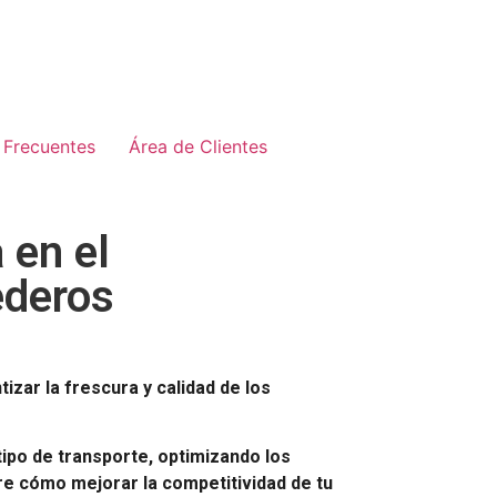
 Frecuentes
Área de Clientes
 en el
ederos
izar la frescura y calidad de los
tipo de transporte, optimizando los
e cómo mejorar la competitividad de tu