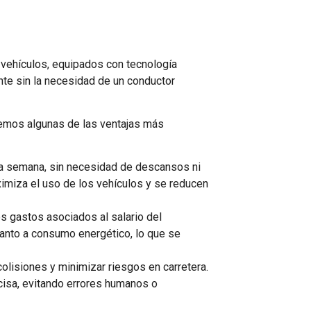
 vehículos, equipados con tecnología
e sin la necesidad de un conductor
remos algunas de las ventajas más
 la semana, sin necesidad de descansos ni
aximiza el uso de los vehículos y se reducen
os gastos asociados al salario del
anto a consumo energético, lo que se
olisiones y minimizar riesgos en carretera.
isa, evitando errores humanos o