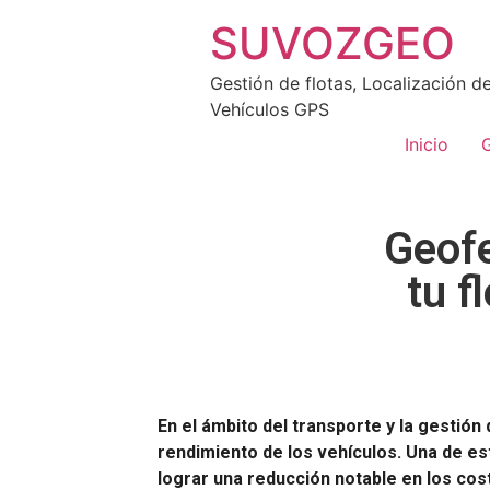
SUVOZGEO
Gestión de flotas, Localización d
Vehículos GPS
Inicio
G
Geofe
tu f
En el ámbito del transporte y la gestión
rendimiento de los vehículos. Una de es
lograr una reducción notable en los cos