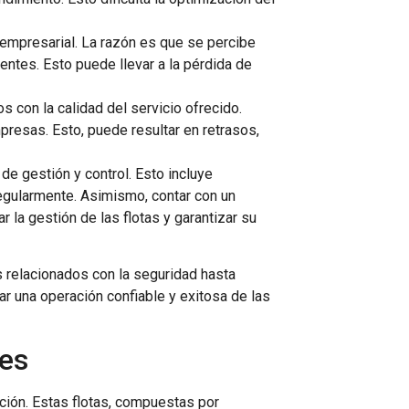
 empresarial. La razón es que se percibe
entes. Esto puede llevar a la pérdida de
s con la calidad del servicio ofrecido.
resas. Esto, puede resultar en retrasos,
e gestión y control. Esto incluye
regularmente. Asimismo, contar con un
 la gestión de las flotas y garantizar su
s relacionados con la seguridad hasta
r una operación confiable y exitosa de las
ses
ación. Estas flotas, compuestas por