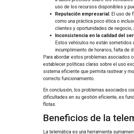
uso de los recursos disponibles y pu
Reputación empresarial
. El uso de
como una práctica poco ética o inclus
clientes y oportunidades de negocio, 
Inconsistencia en la calidad del ser
Estos vehículos no están sometidos a
incumplimiento de horarios, falta de d
Para abordar estos problemas asociados con
establecer políticas claras sobre el uso e
sistema eficiente que permita rastrear y mo
correcto funcionamiento.
En conclusión, los problemas asociados con
dificultades en su gestión eficiente, es f
flotas.
Beneficios de la tele
La telemática es una herramienta sumamente 