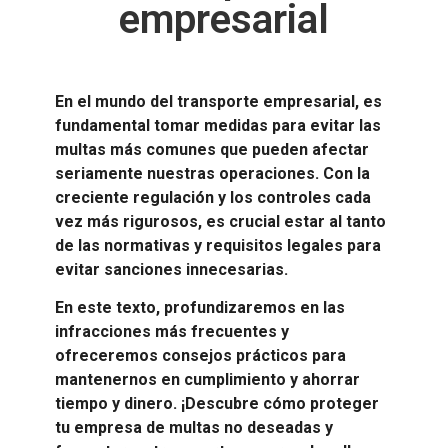
empresarial
En el mundo del transporte empresarial, es
fundamental tomar medidas para evitar las
multas más comunes que pueden afectar
seriamente nuestras operaciones. Con la
creciente regulación y los controles cada
vez más rigurosos, es crucial estar al tanto
de las normativas y requisitos legales para
evitar sanciones innecesarias.
En este texto, profundizaremos en las
infracciones más frecuentes y
ofreceremos consejos prácticos para
mantenernos en cumplimiento y ahorrar
tiempo y dinero. ¡Descubre cómo proteger
tu empresa de multas no deseadas y