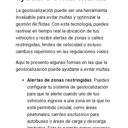
La geolocalización puede ser una herramienta
invaluable para evitar multas y optimizar la
gestión de flotas. Con esta tecnología, puedes
rastrear en tiempo real la ubicación de tus
vehículos y recibir alertas de zonas o calles
restringidas, límites de velocidad o incluso
cambios repentinos en las regulaciones viales.
Aquí te presento algunas formas en las que la
geolocalización puede ayudarte a evitar multas:
Alertas de zonas restringidas
. Puedes
configurar tu sistema de geolocalización
para que te alerte cuando uno de tus
vehículos ingrese a una zona en la que no
está permitido circular, como áreas
peatonales, carriles exclusivos para
autobuses o áreas de carga y descarga