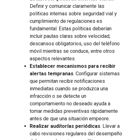
Definir y comunicar claramente las
políticas internas sobre seguridad vial y
cumplimiento de regulaciones es
fundamental. Estas políticas deberían
incluir pautas claras sobre velocidad,
descansos obligatorios, uso del teléfono
móvil mientras se conduce, entre otros
aspectos relevantes.
Establecer mecanismos para recibir
alertas tempranas
. Configurar sistemas
que permitan recibir notificaciones
inmediatas cuando se produzca una
infracción o se detecte un
comportamiento no deseado ayuda a
tomar medidas preventivas rápidamente
antes de que una situación empeore.
Realizar auditorías periódicas
. Llevar a
cabo revisiones regulares del desempeño