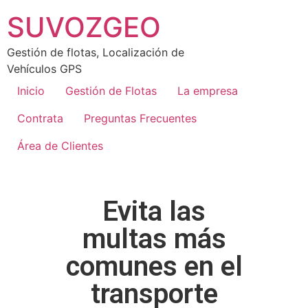
SUVOZGEO
Gestión de flotas, Localización de
Vehículos GPS
Inicio
Gestión de Flotas
La empresa
Contrata
Preguntas Frecuentes
Área de Clientes
Evita las
multas más
comunes en el
transporte