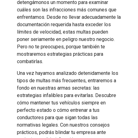
detengámonos un momento para examinar
cuáles son las infracciones más comunes que
enfrentamos. Desde no llevar adecuadamente la
documentación requerida hasta exceder los
límites de velocidad, estas multas pueden
poner seriamente en peligro nuestro negocio.
Pero no te preocupes, porque también te
mostraremos estrategias prácticas para
combatirlas.
Una vez hayamos analizado detenidamente los
tipos de multas más frecuentes, entraremos a
fondo en nuestras armas secretas: las
estrategias infalibles para evitarlas. Descubre
cómo mantener tus vehículos siempre en
perfecto estado o cómo entrenar a tus
conductores para que sigan todas las
normativas legales. Con nuestros consejos
prácticos, podrás blindar tu empresa ante