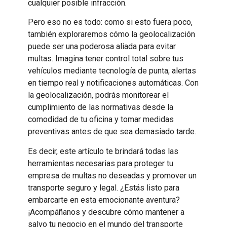
cualquier posible infracción.
Pero eso no es todo: como si esto fuera poco,
también exploraremos cómo la geolocalización
puede ser una poderosa aliada para evitar
multas. Imagina tener control total sobre tus
vehículos mediante tecnología de punta, alertas
en tiempo real y notificaciones automáticas. Con
la geolocalización, podrás monitorear el
cumplimiento de las normativas desde la
comodidad de tu oficina y tomar medidas
preventivas antes de que sea demasiado tarde.
Es decir, este artículo te brindará todas las
herramientas necesarias para proteger tu
empresa de multas no deseadas y promover un
transporte seguro y legal. ¿Estás listo para
embarcarte en esta emocionante aventura?
¡Acompáñanos y descubre cómo mantener a
salvo tu negocio en el mundo del transporte