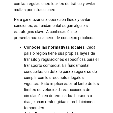
con las regulaciones locales de tráfico y evitar
multas por infracciones.
Para garantizar una operación fluida y evitar
sanciones, es fundamental seguir algunas
estrategias clave. A continuación, te
presentamos una serie de consejos prácticos:
Conocer las normativas locales
. Cada
país o región tiene sus propias leyes de
tránsito y regulaciones específicas para el
transporte comercial. Es fundamental
conocerlas en detalle para asegurarse de
cumplir con los requisitos legales
vigentes. Esto implica estar al tanto de los
límites de velocidad, restricciones de
circulación en determinados horarios o
días, zonas restringidas o prohibiciones
temporales.