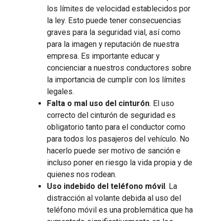
los límites de velocidad establecidos por
la ley. Esto puede tener consecuencias
graves para la seguridad vial, así como
para la imagen y reputación de nuestra
empresa. Es importante educar y
concienciar a nuestros conductores sobre
la importancia de cumplir con los límites
legales.
Falta o mal uso del cinturón
. El uso
correcto del cinturón de seguridad es
obligatorio tanto para el conductor como
para todos los pasajeros del vehículo. No
hacerlo puede ser motivo de sanción e
incluso poner en riesgo la vida propia y de
quienes nos rodean.
Uso indebido del teléfono móvil
. La
distracción al volante debida al uso del
teléfono móvil es una problemática que ha