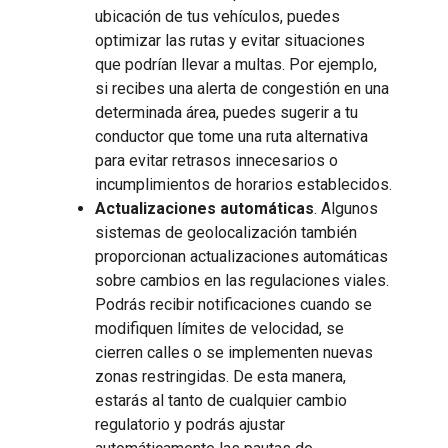
ubicación de tus vehículos, puedes
optimizar las rutas y evitar situaciones
que podrían llevar a multas. Por ejemplo,
si recibes una alerta de congestión en una
determinada área, puedes sugerir a tu
conductor que tome una ruta alternativa
para evitar retrasos innecesarios o
incumplimientos de horarios establecidos.
Actualizaciones automáticas
. Algunos
sistemas de geolocalización también
proporcionan actualizaciones automáticas
sobre cambios en las regulaciones viales.
Podrás recibir notificaciones cuando se
modifiquen límites de velocidad, se
cierren calles o se implementen nuevas
zonas restringidas. De esta manera,
estarás al tanto de cualquier cambio
regulatorio y podrás ajustar