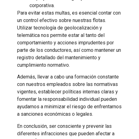
corporativa.
Para evitar estas multas, es esencial contar con
un control efectivo sobre nuestras flotas.
Utilizar tecnología de geolocalización y
telemática nos permite estar al tanto del
comportamiento y acciones imprudentes por
parte de los conductores, así como mantener un
registro detallado del mantenimiento y
cumplimiento normativo.
Además, llevar a cabo una formación constante
con nuestros empleados sobre las normativas
vigentes, establecer políticas internas claras y
fomentar la responsabilidad individual pueden
ayudarnos a minimizar el riesgo de enfrentarnos
a sanciones económicas o legales.
En conclusión, ser consciente y prevenir las
diferentes infracciones que pueden afectar a