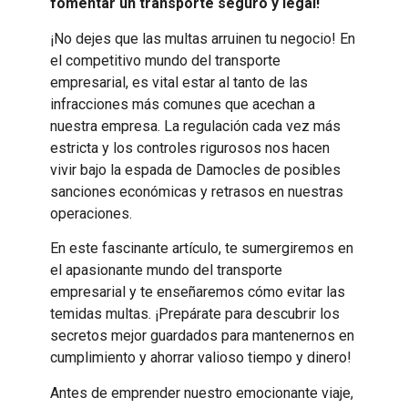
fomentar un transporte seguro y legal!
¡No dejes que las multas arruinen tu negocio! En
el competitivo mundo del transporte
empresarial, es vital estar al tanto de las
infracciones más comunes que acechan a
nuestra empresa. La regulación cada vez más
estricta y los controles rigurosos nos hacen
vivir bajo la espada de Damocles de posibles
sanciones económicas y retrasos en nuestras
operaciones.
En este fascinante artículo, te sumergiremos en
el apasionante mundo del transporte
empresarial y te enseñaremos cómo evitar las
temidas multas. ¡Prepárate para descubrir los
secretos mejor guardados para mantenernos en
cumplimiento y ahorrar valioso tiempo y dinero!
Antes de emprender nuestro emocionante viaje,