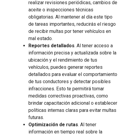
realizar revisiones periódicas, cambios de
aceite o inspecciones técnicas
obligatorias. Al mantener al día este tipo
de tareas importantes, reducirás el riesgo
de recibir multas por tener vehículos en
mal estado.
Reportes detallados
. Al tener acceso a
información precisa y actualizada sobre la
ubicación y el rendimiento de tus
vehículos, puedes generar reportes
detallados para evaluar el comportamiento
de tus conductores y detectar posibles
infracciones. Esto te permitirá tomar
medidas correctivas proactivas, como
brindar capacitación adicional o establecer
políticas internas claras para evitar multas
futuras.
Optimización de rutas
. Al tener
información en tiempo real sobre la