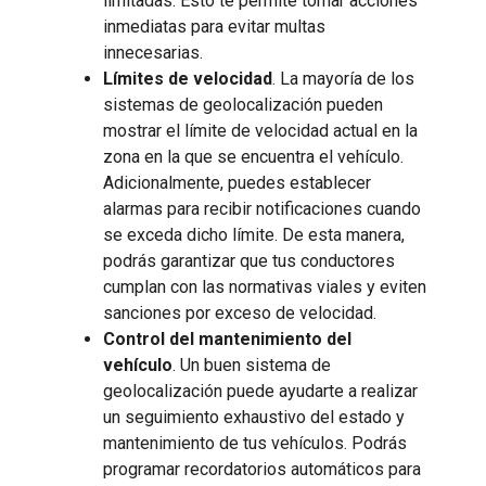
limitadas. Esto te permite tomar acciones
inmediatas para evitar multas
innecesarias.
Límites de velocidad
. La mayoría de los
sistemas de geolocalización pueden
mostrar el límite de velocidad actual en la
zona en la que se encuentra el vehículo.
Adicionalmente, puedes establecer
alarmas para recibir notificaciones cuando
se exceda dicho límite. De esta manera,
podrás garantizar que tus conductores
cumplan con las normativas viales y eviten
sanciones por exceso de velocidad.
Control del mantenimiento del
vehículo
. Un buen sistema de
geolocalización puede ayudarte a realizar
un seguimiento exhaustivo del estado y
mantenimiento de tus vehículos. Podrás
programar recordatorios automáticos para