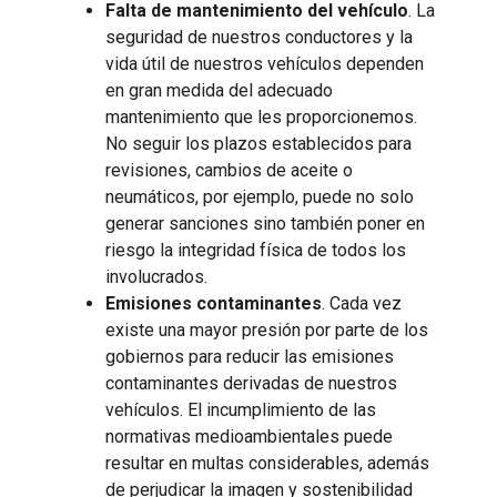
Falta de mantenimiento del vehículo
. La
seguridad de nuestros conductores y la
vida útil de nuestros vehículos dependen
en gran medida del adecuado
mantenimiento que les proporcionemos.
No seguir los plazos establecidos para
revisiones, cambios de aceite o
neumáticos, por ejemplo, puede no solo
generar sanciones sino también poner en
riesgo la integridad física de todos los
involucrados.
Emisiones contaminantes
. Cada vez
existe una mayor presión por parte de los
gobiernos para reducir las emisiones
contaminantes derivadas de nuestros
vehículos. El incumplimiento de las
normativas medioambientales puede
resultar en multas considerables, además
de perjudicar la imagen y sostenibilidad