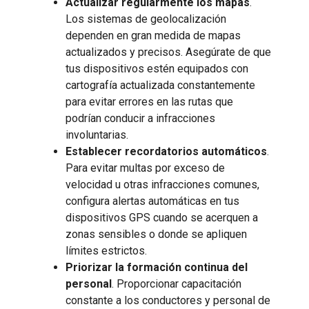
Actualizar regularmente los mapas
.
Los sistemas de geolocalización
dependen en gran medida de mapas
actualizados y precisos. Asegúrate de que
tus dispositivos estén equipados con
cartografía actualizada constantemente
para evitar errores en las rutas que
podrían conducir a infracciones
involuntarias.
Establecer recordatorios automáticos
.
Para evitar multas por exceso de
velocidad u otras infracciones comunes,
configura alertas automáticas en tus
dispositivos GPS cuando se acerquen a
zonas sensibles o donde se apliquen
límites estrictos.
Priorizar la formación continua del
personal
. Proporcionar capacitación
constante a los conductores y personal de