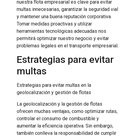
nuestra flota empresarial es clave para evitar
multas innecesarias, garantizar la seguridad vial
y mantener una buena reputación corporativa.
Tomar medidas proactivas y utilizar
herramientas tecnológicas adecuadas nos
permitirá optimizar nuestro negocio y evitar
problemas legales en el transporte empresarial.
Estrategias para evitar
multas
Estrategias para evitar multas en la
geolocalización y gestión de flotas
La geolocalización y la gestión de flotas
ofrecen muchas ventajas, como optimizar rutas,
controlar el consumo de combustible y
aumentar la eficiencia operativa. Sin embargo,
también conlleva la responsabilidad de cumplir