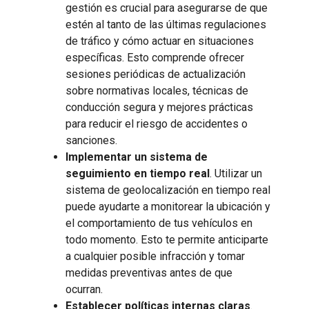
gestión es crucial para asegurarse de que
estén al tanto de las últimas regulaciones
de tráfico y cómo actuar en situaciones
específicas. Esto comprende ofrecer
sesiones periódicas de actualización
sobre normativas locales, técnicas de
conducción segura y mejores prácticas
para reducir el riesgo de accidentes o
sanciones.
Implementar un sistema de
seguimiento en tiempo real
. Utilizar un
sistema de geolocalización en tiempo real
puede ayudarte a monitorear la ubicación y
el comportamiento de tus vehículos en
todo momento. Esto te permite anticiparte
a cualquier posible infracción y tomar
medidas preventivas antes de que
ocurran.
Establecer políticas internas claras
.