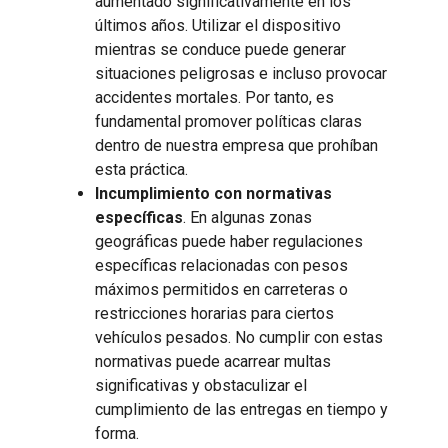
aumentado significativamente en los
últimos años. Utilizar el dispositivo
mientras se conduce puede generar
situaciones peligrosas e incluso provocar
accidentes mortales. Por tanto, es
fundamental promover políticas claras
dentro de nuestra empresa que prohíban
esta práctica.
Incumplimiento con normativas
específicas
. En algunas zonas
geográficas puede haber regulaciones
específicas relacionadas con pesos
máximos permitidos en carreteras o
restricciones horarias para ciertos
vehículos pesados. No cumplir con estas
normativas puede acarrear multas
significativas y obstaculizar el
cumplimiento de las entregas en tiempo y
forma.