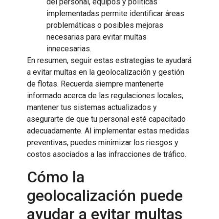
del personal, equipos y políticas
implementadas permite identificar áreas
problemáticas o posibles mejoras
necesarias para evitar multas
innecesarias.
En resumen, seguir estas estrategias te ayudará
a evitar multas en la geolocalización y gestión
de flotas. Recuerda siempre mantenerte
informado acerca de las regulaciones locales,
mantener tus sistemas actualizados y
asegurarte de que tu personal esté capacitado
adecuadamente. Al implementar estas medidas
preventivas, puedes minimizar los riesgos y
costos asociados a las infracciones de tráfico.
Cómo la
geolocalización puede
ayudar a evitar multas