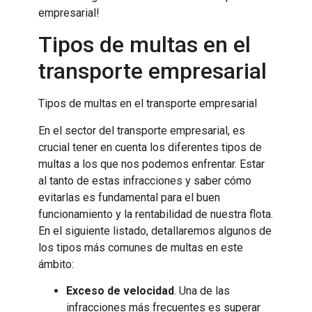
empresarial!
Tipos de multas en el
transporte empresarial
Tipos de multas en el transporte empresarial
En el sector del transporte empresarial, es
crucial tener en cuenta los diferentes tipos de
multas a los que nos podemos enfrentar. Estar
al tanto de estas infracciones y saber cómo
evitarlas es fundamental para el buen
funcionamiento y la rentabilidad de nuestra flota.
En el siguiente listado, detallaremos algunos de
los tipos más comunes de multas en este
ámbito:
Exceso de velocidad
. Una de las
infracciones más frecuentes es superar