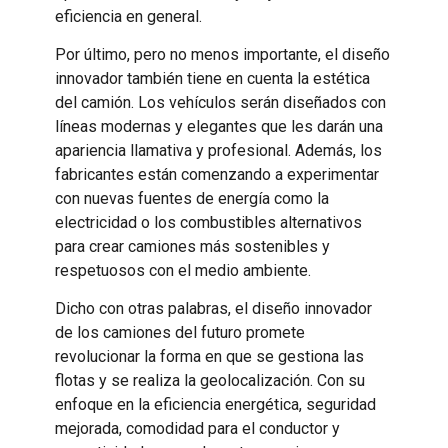
eficiencia en general.
Por último, pero no menos importante, el diseño
innovador también tiene en cuenta la estética
del camión. Los vehículos serán diseñados con
líneas modernas y elegantes que les darán una
apariencia llamativa y profesional. Además, los
fabricantes están comenzando a experimentar
con nuevas fuentes de energía como la
electricidad o los combustibles alternativos
para crear camiones más sostenibles y
respetuosos con el medio ambiente.
Dicho con otras palabras, el diseño innovador
de los camiones del futuro promete
revolucionar la forma en que se gestiona las
flotas y se realiza la geolocalización. Con su
enfoque en la eficiencia energética, seguridad
mejorada, comodidad para el conductor y