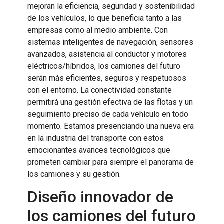
mejoran la eficiencia, seguridad y sostenibilidad
de los vehículos, lo que beneficia tanto a las
empresas como al medio ambiente. Con
sistemas inteligentes de navegación, sensores
avanzados, asistencia al conductor y motores
eléctricos/híbridos, los camiones del futuro
serán más eficientes, seguros y respetuosos
con el entorno. La conectividad constante
permitirá una gestión efectiva de las flotas y un
seguimiento preciso de cada vehículo en todo
momento. Estamos presenciando una nueva era
en la industria del transporte con estos
emocionantes avances tecnológicos que
prometen cambiar para siempre el panorama de
los camiones y su gestión.
Diseño innovador de
los camiones del futuro