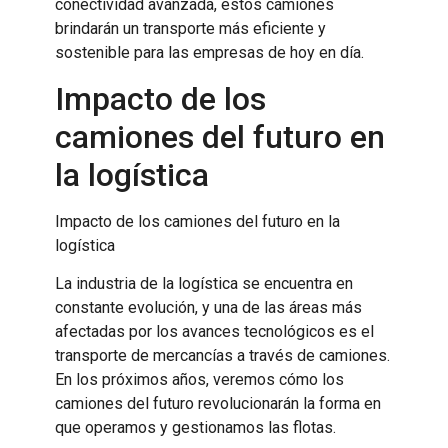
conectividad avanzada, estos camiones
brindarán un transporte más eficiente y
sostenible para las empresas de hoy en día.
Impacto de los
camiones del futuro en
la logística
Impacto de los camiones del futuro en la
logística
La industria de la logística se encuentra en
constante evolución, y una de las áreas más
afectadas por los avances tecnológicos es el
transporte de mercancías a través de camiones.
En los próximos años, veremos cómo los
camiones del futuro revolucionarán la forma en
que operamos y gestionamos las flotas.