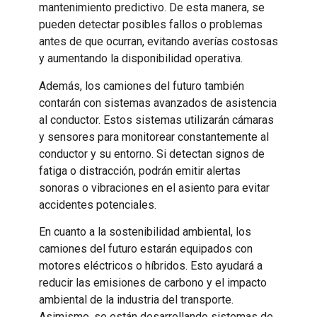
mantenimiento predictivo. De esta manera, se
pueden detectar posibles fallos o problemas
antes de que ocurran, evitando averías costosas
y aumentando la disponibilidad operativa.
Además, los camiones del futuro también
contarán con sistemas avanzados de asistencia
al conductor. Estos sistemas utilizarán cámaras
y sensores para monitorear constantemente al
conductor y su entorno. Si detectan signos de
fatiga o distracción, podrán emitir alertas
sonoras o vibraciones en el asiento para evitar
accidentes potenciales.
En cuanto a la sostenibilidad ambiental, los
camiones del futuro estarán equipados con
motores eléctricos o híbridos. Esto ayudará a
reducir las emisiones de carbono y el impacto
ambiental de la industria del transporte.
Asimismo, se están desarrollando sistemas de