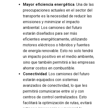
Mayor eficiencia energética
. Una de las
preocupaciones actuales en el sector del
transporte es la necesidad de reducir las
emisiones y minimizar el impacto
ambiental. Los camiones del futuro
estarán diseñados para ser más
eficientes energéticamente, utilizando
motores eléctricos o híbridos y fuentes
de energía renovable. Esto no solo tendrá
un impacto positivo en el medio ambiente,
sino que también permitirá a las empresas
ahorrar costos en combustible.
Conectividad
. Los camiones del futuro
estarán equipados con sistemas
avanzados de conectividad, lo que les
permitirá comunicarse entre sí y con
centros de control centralizados. Esto
facilitará la optimización de rutas, evitará