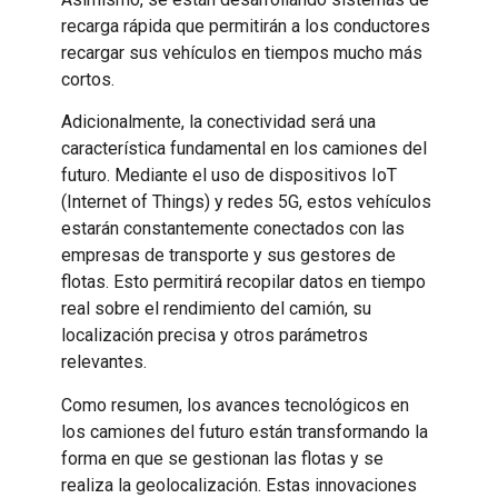
recarga rápida que permitirán a los conductores
recargar sus vehículos en tiempos mucho más
cortos.
Adicionalmente, la conectividad será una
característica fundamental en los camiones del
futuro. Mediante el uso de dispositivos IoT
(Internet of Things) y redes 5G, estos vehículos
estarán constantemente conectados con las
empresas de transporte y sus gestores de
flotas. Esto permitirá recopilar datos en tiempo
real sobre el rendimiento del camión, su
localización precisa y otros parámetros
relevantes.
Como resumen, los avances tecnológicos en
los camiones del futuro están transformando la
forma en que se gestionan las flotas y se
realiza la geolocalización. Estas innovaciones