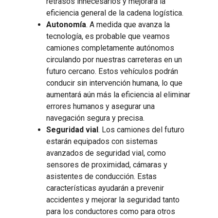
retrasos innecesarios y mejorará la
eficiencia general de la cadena logística.
Autonomía
. A medida que avanza la
tecnología, es probable que veamos
camiones completamente autónomos
circulando por nuestras carreteras en un
futuro cercano. Estos vehículos podrán
conducir sin intervención humana, lo que
aumentará aún más la eficiencia al eliminar
errores humanos y asegurar una
navegación segura y precisa.
Seguridad vial
. Los camiones del futuro
estarán equipados con sistemas
avanzados de seguridad vial, como
sensores de proximidad, cámaras y
asistentes de conducción. Estas
características ayudarán a prevenir
accidentes y mejorar la seguridad tanto
para los conductores como para otros