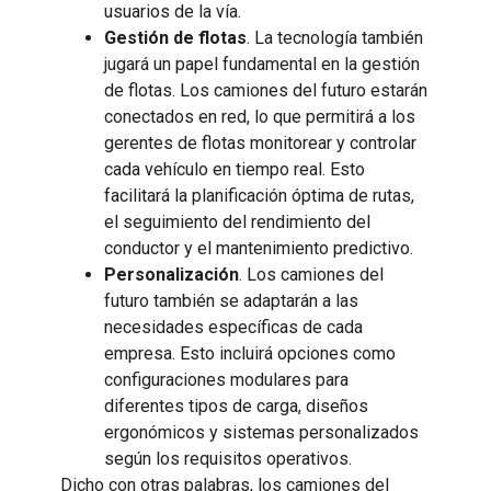
usuarios de la vía.
Gestión de flotas
. La tecnología también
jugará un papel fundamental en la gestión
de flotas. Los camiones del futuro estarán
conectados en red, lo que permitirá a los
gerentes de flotas monitorear y controlar
cada vehículo en tiempo real. Esto
facilitará la planificación óptima de rutas,
el seguimiento del rendimiento del
conductor y el mantenimiento predictivo.
Personalización
. Los camiones del
futuro también se adaptarán a las
necesidades específicas de cada
empresa. Esto incluirá opciones como
configuraciones modulares para
diferentes tipos de carga, diseños
ergonómicos y sistemas personalizados
según los requisitos operativos.
Dicho con otras palabras, los camiones del