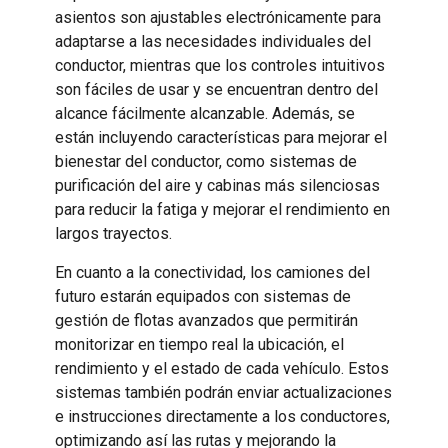
asientos son ajustables electrónicamente para
adaptarse a las necesidades individuales del
conductor, mientras que los controles intuitivos
son fáciles de usar y se encuentran dentro del
alcance fácilmente alcanzable. Además, se
están incluyendo características para mejorar el
bienestar del conductor, como sistemas de
purificación del aire y cabinas más silenciosas
para reducir la fatiga y mejorar el rendimiento en
largos trayectos.
En cuanto a la conectividad, los camiones del
futuro estarán equipados con sistemas de
gestión de flotas avanzados que permitirán
monitorizar en tiempo real la ubicación, el
rendimiento y el estado de cada vehículo. Estos
sistemas también podrán enviar actualizaciones
e instrucciones directamente a los conductores,
optimizando así las rutas y mejorando la