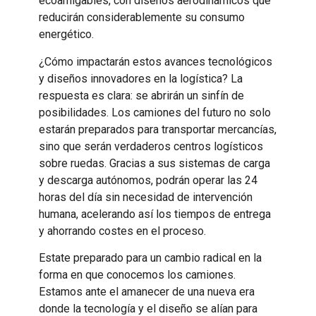
ecoamigables, con diseños aerodinámicos que
reducirán considerablemente su consumo
energético.
¿Cómo impactarán estos avances tecnológicos
y diseños innovadores en la logística? La
respuesta es clara: se abrirán un sinfín de
posibilidades. Los camiones del futuro no solo
estarán preparados para transportar mercancías,
sino que serán verdaderos centros logísticos
sobre ruedas. Gracias a sus sistemas de carga
y descarga autónomos, podrán operar las 24
horas del día sin necesidad de intervención
humana, acelerando así los tiempos de entrega
y ahorrando costes en el proceso.
Estate preparado para un cambio radical en la
forma en que conocemos los camiones.
Estamos ante el amanecer de una nueva era
donde la tecnología y el diseño se alían para