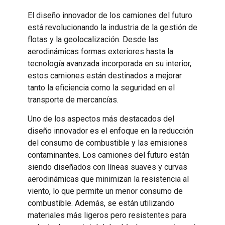
El diseño innovador de los camiones del futuro
está revolucionando la industria de la gestión de
flotas y la geolocalización. Desde las
aerodinámicas formas exteriores hasta la
tecnología avanzada incorporada en su interior,
estos camiones están destinados a mejorar
tanto la eficiencia como la seguridad en el
transporte de mercancías.
Uno de los aspectos más destacados del
diseño innovador es el enfoque en la reducción
del consumo de combustible y las emisiones
contaminantes. Los camiones del futuro están
siendo diseñados con líneas suaves y curvas
aerodinámicas que minimizan la resistencia al
viento, lo que permite un menor consumo de
combustible. Además, se están utilizando
materiales más ligeros pero resistentes para