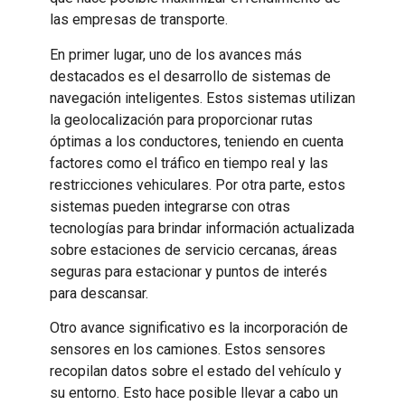
las empresas de transporte.
En primer lugar, uno de los avances más
destacados es el desarrollo de sistemas de
navegación inteligentes. Estos sistemas utilizan
la geolocalización para proporcionar rutas
óptimas a los conductores, teniendo en cuenta
factores como el tráfico en tiempo real y las
restricciones vehiculares. Por otra parte, estos
sistemas pueden integrarse con otras
tecnologías para brindar información actualizada
sobre estaciones de servicio cercanas, áreas
seguras para estacionar y puntos de interés
para descansar.
Otro avance significativo es la incorporación de
sensores en los camiones. Estos sensores
recopilan datos sobre el estado del vehículo y
su entorno. Esto hace posible llevar a cabo un