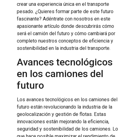
crear una experiencia única en el transporte
pesado. ¿Quieres formar parte de este futuro
fascinante? Adéntrate con nosotros en este
apasionante artículo donde descubrirás cómo
será el camión del futuro y cómo cambiará por
completo nuestros conceptos de eficiencia y
sostenibilidad en la industria del transporte.
Avances tecnológicos
en los camiones del
futuro
Los avances tecnológicos en los camiones del
futuro están revolucionando la industria de la
geolocalización y gestión de flotas. Estas
innovaciones están mejorando la eficiencia,
seguridad y sostenibilidad de los camiones. Lo
que hace posible maximizar el rendimiento de