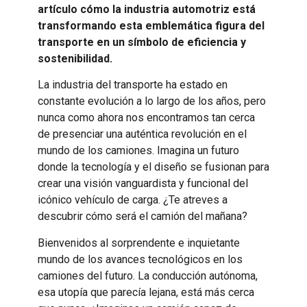
artículo cómo la industria automotriz está
transformando esta emblemática figura del
transporte en un símbolo de eficiencia y
sostenibilidad.
La industria del transporte ha estado en
constante evolución a lo largo de los años, pero
nunca como ahora nos encontramos tan cerca
de presenciar una auténtica revolución en el
mundo de los camiones. Imagina un futuro
donde la tecnología y el diseño se fusionan para
crear una visión vanguardista y funcional del
icónico vehículo de carga. ¿Te atreves a
descubrir cómo será el camión del mañana?
Bienvenidos al sorprendente e inquietante
mundo de los avances tecnológicos en los
camiones del futuro. La conducción autónoma,
esa utopía que parecía lejana, está más cerca