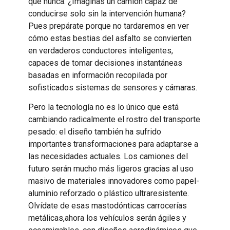
que nunca. ¿Imaginas un camión capaz de
conducirse solo sin la intervención humana?
Pues prepárate porque no tardaremos en ver
cómo estas bestias del asfalto se convierten
en verdaderos conductores inteligentes,
capaces de tomar decisiones instantáneas
basadas en información recopilada por
sofisticados sistemas de sensores y cámaras.
Pero la tecnología no es lo único que está
cambiando radicalmente el rostro del transporte
pesado: el diseño también ha sufrido
importantes transformaciones para adaptarse a
las necesidades actuales. Los camiones del
futuro serán mucho más ligeros gracias al uso
masivo de materiales innovadores como papel-
aluminio reforzado o plástico ultraresistente.
Olvídate de esas mastodónticas carrocerías
metálicas,ahora los vehículos serán ágiles y