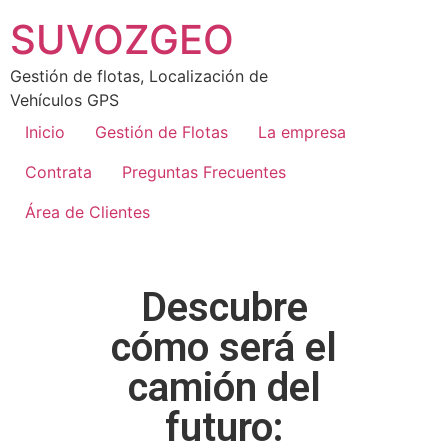
SUVOZGEO
Gestión de flotas, Localización de
Vehículos GPS
Inicio
Gestión de Flotas
La empresa
Contrata
Preguntas Frecuentes
Área de Clientes
Descubre
cómo será el
camión del
futuro: