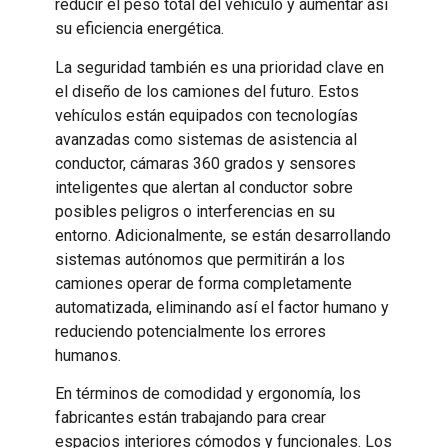
reducir el peso total del vehículo y aumentar así
su eficiencia energética.
La seguridad también es una prioridad clave en
el diseño de los camiones del futuro. Estos
vehículos están equipados con tecnologías
avanzadas como sistemas de asistencia al
conductor, cámaras 360 grados y sensores
inteligentes que alertan al conductor sobre
posibles peligros o interferencias en su
entorno. Adicionalmente, se están desarrollando
sistemas autónomos que permitirán a los
camiones operar de forma completamente
automatizada, eliminando así el factor humano y
reduciendo potencialmente los errores
humanos.
En términos de comodidad y ergonomía, los
fabricantes están trabajando para crear
espacios interiores cómodos y funcionales. Los