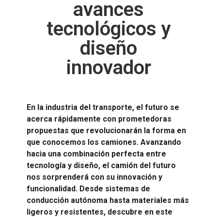
avances
tecnológicos y
diseño
innovador
En la industria del transporte, el futuro se
acerca rápidamente con prometedoras
propuestas que revolucionarán la forma en
que conocemos los camiones. Avanzando
hacia una combinación perfecta entre
tecnología y diseño, el camión del futuro
nos sorprenderá con su innovación y
funcionalidad. Desde sistemas de
conducción autónoma hasta materiales más
ligeros y resistentes, descubre en este