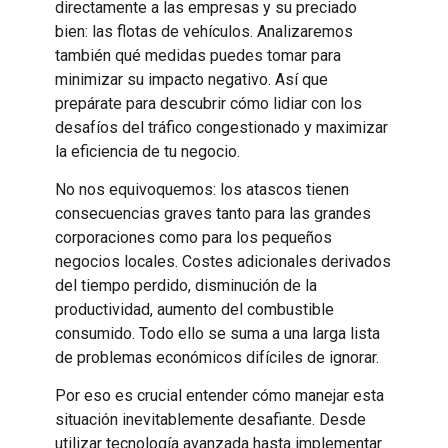
directamente a las empresas y su preciado
bien: las flotas de vehículos. Analizaremos
también qué medidas puedes tomar para
minimizar su impacto negativo. Así que
prepárate para descubrir cómo lidiar con los
desafíos del tráfico congestionado y maximizar
la eficiencia de tu negocio.
No nos equivoquemos: los atascos tienen
consecuencias graves tanto para las grandes
corporaciones como para los pequeños
negocios locales. Costes adicionales derivados
del tiempo perdido, disminución de la
productividad, aumento del combustible
consumido. Todo ello se suma a una larga lista
de problemas económicos difíciles de ignorar.
Por eso es crucial entender cómo manejar esta
situación inevitablemente desafiante. Desde
utilizar tecnología avanzada hasta implementar