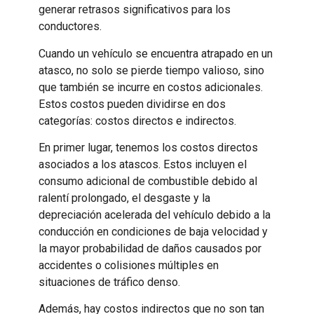
generar retrasos significativos para los
conductores.
Cuando un vehículo se encuentra atrapado en un
atasco, no solo se pierde tiempo valioso, sino
que también se incurre en costos adicionales.
Estos costos pueden dividirse en dos
categorías: costos directos e indirectos.
En primer lugar, tenemos los costos directos
asociados a los atascos. Estos incluyen el
consumo adicional de combustible debido al
ralentí prolongado, el desgaste y la
depreciación acelerada del vehículo debido a la
conducción en condiciones de baja velocidad y
la mayor probabilidad de daños causados por
accidentes o colisiones múltiples en
situaciones de tráfico denso.
Además, hay costos indirectos que no son tan