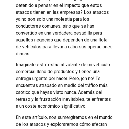
detenido a pensar en el impacto que estos
atascos tienen en las empresas? Los atascos
ya no son solo una molestia para los
conductores comunes, sino que se han
convertido en una verdadera pesadilla para
aquellos negocios que dependen de una flota
de vehículos para llevar a cabo sus operaciones
diarias.
Imagínate esto: estás al volante de un vehículo
comercial lleno de productos y tienes una
entrega urgente por hacer. Pero, ¡oh no! Te
encuentras atrapado en medio del tráfico más
caótico que hayas visto nunca. Además del
retraso y la frustración inevitables, te enfrentas
a un coste económico significativo.
En este artículo, nos sumergiremos en el mundo
de los atascos y exploraremos cómo afectan