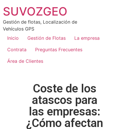
SUVOZGEO
Gestión de flotas, Localización de
Vehículos GPS
Inicio
Gestión de Flotas
La empresa
Contrata
Preguntas Frecuentes
Área de Clientes
Coste de los
atascos para
las empresas:
¿Cómo afectan