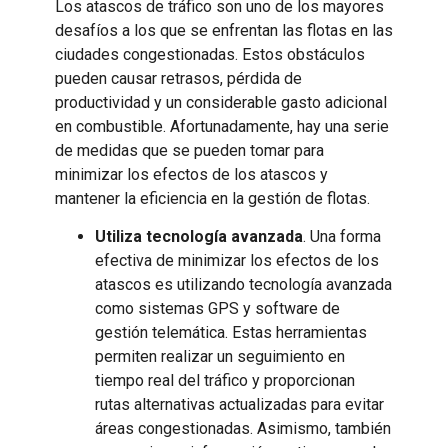
Los atascos de tráfico son uno de los mayores
desafíos a los que se enfrentan las flotas en las
ciudades congestionadas. Estos obstáculos
pueden causar retrasos, pérdida de
productividad y un considerable gasto adicional
en combustible. Afortunadamente, hay una serie
de medidas que se pueden tomar para
minimizar los efectos de los atascos y
mantener la eficiencia en la gestión de flotas.
Utiliza tecnología avanzada
. Una forma
efectiva de minimizar los efectos de los
atascos es utilizando tecnología avanzada
como sistemas GPS y software de
gestión telemática. Estas herramientas
permiten realizar un seguimiento en
tiempo real del tráfico y proporcionan
rutas alternativas actualizadas para evitar
áreas congestionadas. Asimismo, también