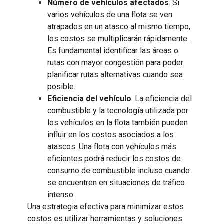
Número de vehículos afectados
. Si
varios vehículos de una flota se ven
atrapados en un atasco al mismo tiempo,
los costos se multiplicarán rápidamente.
Es fundamental identificar las áreas o
rutas con mayor congestión para poder
planificar rutas alternativas cuando sea
posible.
Eficiencia del vehículo
. La eficiencia del
combustible y la tecnología utilizada por
los vehículos en la flota también pueden
influir en los costos asociados a los
atascos. Una flota con vehículos más
eficientes podrá reducir los costos de
consumo de combustible incluso cuando
se encuentren en situaciones de tráfico
intenso.
Una estrategia efectiva para minimizar estos
costos es utilizar herramientas y soluciones