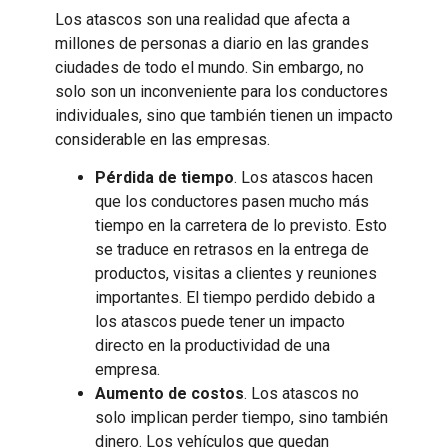
Los atascos son una realidad que afecta a
millones de personas a diario en las grandes
ciudades de todo el mundo. Sin embargo, no
solo son un inconveniente para los conductores
individuales, sino que también tienen un impacto
considerable en las empresas.
Pérdida de tiempo
. Los atascos hacen
que los conductores pasen mucho más
tiempo en la carretera de lo previsto. Esto
se traduce en retrasos en la entrega de
productos, visitas a clientes y reuniones
importantes. El tiempo perdido debido a
los atascos puede tener un impacto
directo en la productividad de una
empresa.
Aumento de costos
. Los atascos no
solo implican perder tiempo, sino también
dinero. Los vehículos que quedan