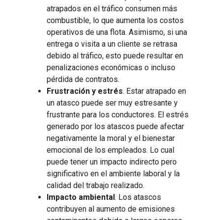
atrapados en el tráfico consumen más
combustible, lo que aumenta los costos
operativos de una flota. Asimismo, si una
entrega o visita a un cliente se retrasa
debido al tráfico, esto puede resultar en
penalizaciones económicas o incluso
pérdida de contratos.
Frustración y estrés
. Estar atrapado en
un atasco puede ser muy estresante y
frustrante para los conductores. El estrés
generado por los atascos puede afectar
negativamente la moral y el bienestar
emocional de los empleados. Lo cual
puede tener un impacto indirecto pero
significativo en el ambiente laboral y la
calidad del trabajo realizado.
Impacto ambiental
. Los atascos
contribuyen al aumento de emisiones