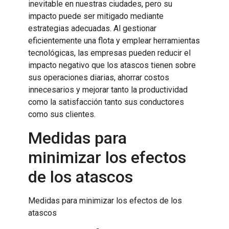
inevitable en nuestras ciudades, pero su
impacto puede ser mitigado mediante
estrategias adecuadas. Al gestionar
eficientemente una flota y emplear herramientas
tecnológicas, las empresas pueden reducir el
impacto negativo que los atascos tienen sobre
sus operaciones diarias, ahorrar costos
innecesarios y mejorar tanto la productividad
como la satisfacción tanto sus conductores
como sus clientes.
Medidas para
minimizar los efectos
de los atascos
Medidas para minimizar los efectos de los
atascos