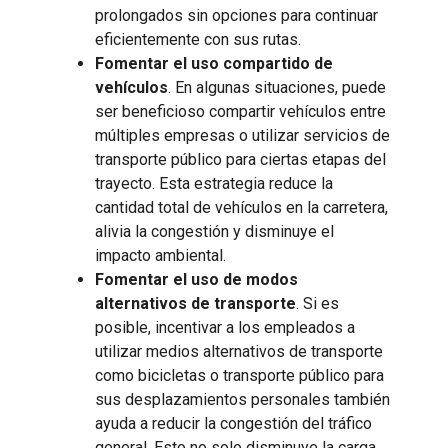
prolongados sin opciones para continuar
eficientemente con sus rutas.
Fomentar el uso compartido de
vehículos
. En algunas situaciones, puede
ser beneficioso compartir vehículos entre
múltiples empresas o utilizar servicios de
transporte público para ciertas etapas del
trayecto. Esta estrategia reduce la
cantidad total de vehículos en la carretera,
alivia la congestión y disminuye el
impacto ambiental.
Fomentar el uso de modos
alternativos de transporte
. Si es
posible, incentivar a los empleados a
utilizar medios alternativos de transporte
como bicicletas o transporte público para
sus desplazamientos personales también
ayuda a reducir la congestión del tráfico
general. Esto no solo disminuye la carga