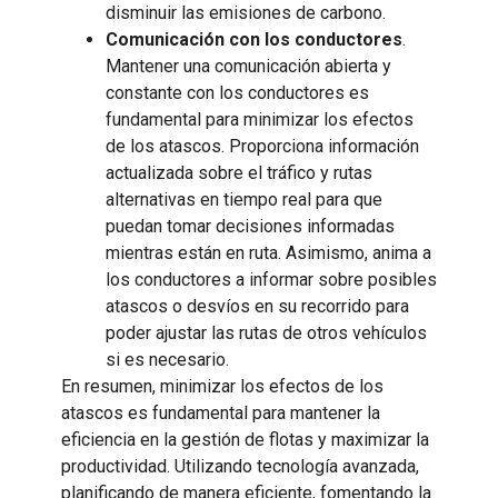
disminuir las emisiones de carbono.
Comunicación con los conductores
.
Mantener una comunicación abierta y
constante con los conductores es
fundamental para minimizar los efectos
de los atascos. Proporciona información
actualizada sobre el tráfico y rutas
alternativas en tiempo real para que
puedan tomar decisiones informadas
mientras están en ruta. Asimismo, anima a
los conductores a informar sobre posibles
atascos o desvíos en su recorrido para
poder ajustar las rutas de otros vehículos
si es necesario.
En resumen, minimizar los efectos de los
atascos es fundamental para mantener la
eficiencia en la gestión de flotas y maximizar la
productividad. Utilizando tecnología avanzada,
planificando de manera eficiente, fomentando la