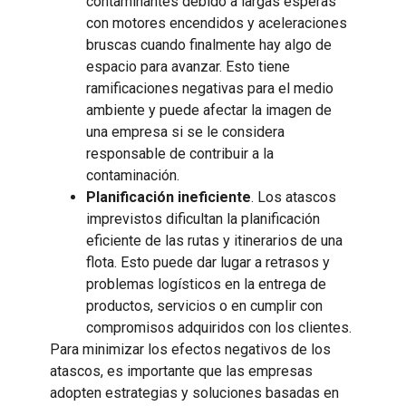
contaminantes debido a largas esperas
con motores encendidos y aceleraciones
bruscas cuando finalmente hay algo de
espacio para avanzar. Esto tiene
ramificaciones negativas para el medio
ambiente y puede afectar la imagen de
una empresa si se le considera
responsable de contribuir a la
contaminación.
Planificación ineficiente
. Los atascos
imprevistos dificultan la planificación
eficiente de las rutas y itinerarios de una
flota. Esto puede dar lugar a retrasos y
problemas logísticos en la entrega de
productos, servicios o en cumplir con
compromisos adquiridos con los clientes.
Para minimizar los efectos negativos de los
atascos, es importante que las empresas
adopten estrategias y soluciones basadas en