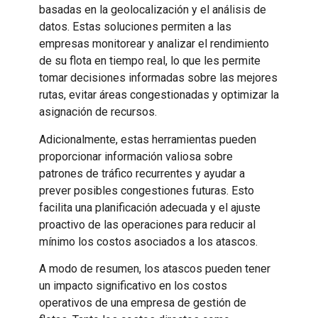
basadas en la geolocalización y el análisis de
datos. Estas soluciones permiten a las
empresas monitorear y analizar el rendimiento
de su flota en tiempo real, lo que les permite
tomar decisiones informadas sobre las mejores
rutas, evitar áreas congestionadas y optimizar la
asignación de recursos.
Adicionalmente, estas herramientas pueden
proporcionar información valiosa sobre
patrones de tráfico recurrentes y ayudar a
prever posibles congestiones futuras. Esto
facilita una planificación adecuada y el ajuste
proactivo de las operaciones para reducir al
mínimo los costos asociados a los atascos.
A modo de resumen, los atascos pueden tener
un impacto significativo en los costos
operativos de una empresa de gestión de