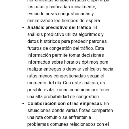
las rutas planificadas inicialmente,
evitando áreas congestionadas y
minimizando los tiempos de espera.
Análisis predictivo del tráfico
. El
análisis predictivo utiliza algoritmos y
datos históricos para predecir patrones
futuros de congestión del tráfico. Esta
información permite tomar decisiones
informadas sobre horarios óptimos para
realizar entregas o desviar vehículos hacia
rutas menos congestionadas según el
momento del día. Con este análisis, es
posible evitar zonas conocidas por tener
una alta probabilidad de congestión.
Colaboración con otras empresas
. En
situaciones donde varias flotas comparten
una ruta común o se enfrentan a
problemas comunes relacionados con el