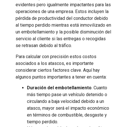
evidentes pero igualmente impactantes para las
operaciones de una empresa. Estos incluyen la
pérdida de productividad del conductor debido
al tiempo perdido mientras está inmovilizado en
un embotellamiento y la posible disminución del
servicio al cliente si las entregas o recogidas
se retrasan debido al tráfico.
Para calcular con precisión estos costos
asociados a los atascos, es importante
considerar ciertos factores clave. Aquí hay
algunos puntos importantes a tener en cuenta:
Duración del embotellamiento
. Cuanto
más tiempo pase un vehículo detenido o
circulando a baja velocidad debido a un
atasco, mayor será el impacto económico
en términos de combustible, desgaste y
tiempo perdido.