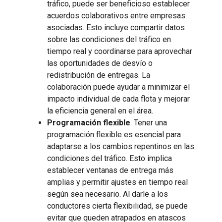
tráfico, puede ser beneficioso establecer
acuerdos colaborativos entre empresas
asociadas. Esto incluye compartir datos
sobre las condiciones del tráfico en
tiempo real y coordinarse para aprovechar
las oportunidades de desvío o
redistribución de entregas. La
colaboración puede ayudar a minimizar el
impacto individual de cada flota y mejorar
la eficiencia general en el área.
Programación flexible
. Tener una
programación flexible es esencial para
adaptarse a los cambios repentinos en las
condiciones del tráfico. Esto implica
establecer ventanas de entrega más
amplias y permitir ajustes en tiempo real
según sea necesario. Al darle a los
conductores cierta flexibilidad, se puede
evitar que queden atrapados en atascos