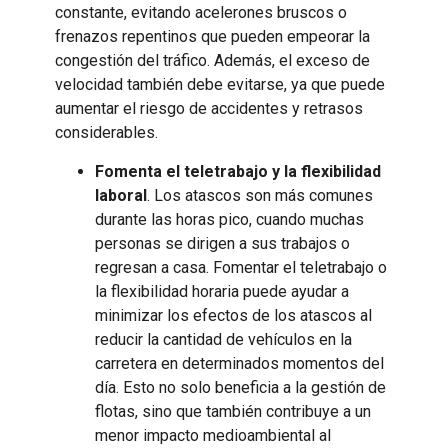
constante, evitando acelerones bruscos o
frenazos repentinos que pueden empeorar la
congestión del tráfico. Además, el exceso de
velocidad también debe evitarse, ya que puede
aumentar el riesgo de accidentes y retrasos
considerables.
Fomenta el teletrabajo y la flexibilidad
laboral
. Los atascos son más comunes
durante las horas pico, cuando muchas
personas se dirigen a sus trabajos o
regresan a casa. Fomentar el teletrabajo o
la flexibilidad horaria puede ayudar a
minimizar los efectos de los atascos al
reducir la cantidad de vehículos en la
carretera en determinados momentos del
día. Esto no solo beneficia a la gestión de
flotas, sino que también contribuye a un
menor impacto medioambiental al