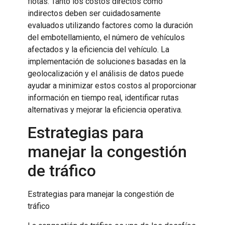
flotas. Tanto los costos directos como
indirectos deben ser cuidadosamente
evaluados utilizando factores como la duración
del embotellamiento, el número de vehículos
afectados y la eficiencia del vehículo. La
implementación de soluciones basadas en la
geolocalización y el análisis de datos puede
ayudar a minimizar estos costos al proporcionar
información en tiempo real, identificar rutas
alternativas y mejorar la eficiencia operativa.
Estrategias para
manejar la congestión
de tráfico
Estrategias para manejar la congestión de
tráfico