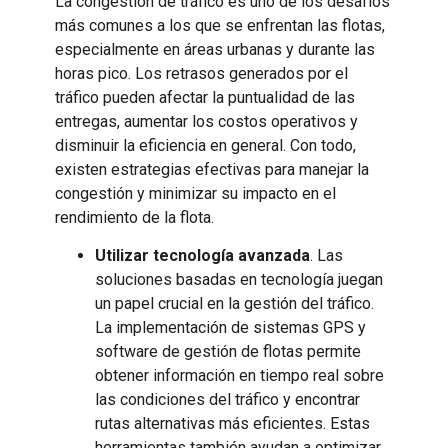
La congestión de tráfico es uno de los desafíos
más comunes a los que se enfrentan las flotas,
especialmente en áreas urbanas y durante las
horas pico. Los retrasos generados por el
tráfico pueden afectar la puntualidad de las
entregas, aumentar los costos operativos y
disminuir la eficiencia en general. Con todo,
existen estrategias efectivas para manejar la
congestión y minimizar su impacto en el
rendimiento de la flota.
Utilizar tecnología avanzada
. Las
soluciones basadas en tecnología juegan
un papel crucial en la gestión del tráfico.
La implementación de sistemas GPS y
software de gestión de flotas permite
obtener información en tiempo real sobre
las condiciones del tráfico y encontrar
rutas alternativas más eficientes. Estas
herramientas también ayudan a optimizar