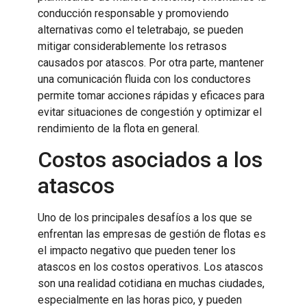
conducción responsable y promoviendo
alternativas como el teletrabajo, se pueden
mitigar considerablemente los retrasos
causados por atascos. Por otra parte, mantener
una comunicación fluida con los conductores
permite tomar acciones rápidas y eficaces para
evitar situaciones de congestión y optimizar el
rendimiento de la flota en general.
Costos asociados a los
atascos
Uno de los principales desafíos a los que se
enfrentan las empresas de gestión de flotas es
el impacto negativo que pueden tener los
atascos en los costos operativos. Los atascos
son una realidad cotidiana en muchas ciudades,
especialmente en las horas pico, y pueden