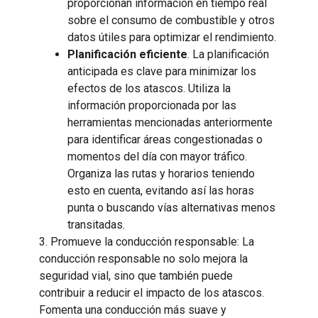
proporcionan información en tiempo real
sobre el consumo de combustible y otros
datos útiles para optimizar el rendimiento.
Planificación eficiente
. La planificación
anticipada es clave para minimizar los
efectos de los atascos. Utiliza la
información proporcionada por las
herramientas mencionadas anteriormente
para identificar áreas congestionadas o
momentos del día con mayor tráfico.
Organiza las rutas y horarios teniendo
esto en cuenta, evitando así las horas
punta o buscando vías alternativas menos
transitadas.
3. Promueve la conducción responsable: La
conducción responsable no solo mejora la
seguridad vial, sino que también puede
contribuir a reducir el impacto de los atascos.
Fomenta una conducción más suave y