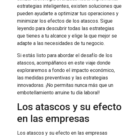
estrategias inteligentes, existen soluciones que
pueden ayudarte a optimizar tus operaciones y
minimizar los efectos de los atascos. Sigue
leyendo para descubrir todas las estrategias
que tienes a tu alcance y elige la que mejor se
adapte a las necesidades de tu negocio.
Si estás listo para abordar el desafío de los
atascos, acompáñanos en este viaje donde
exploraremos a fondo el impacto económico,
las medidas preventivas y las estrategias
innovadoras. ¡No permitas nunca más que un
embotellamiento arruine tu día laboral!
Los atascos y su efecto
en las empresas
Los atascos y su efecto en las empresas