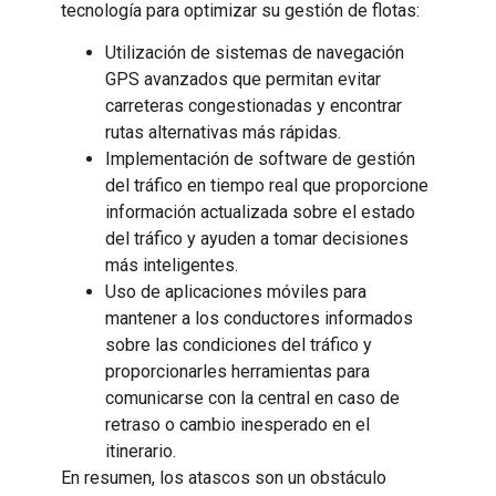
tecnología para optimizar su gestión de flotas:
Utilización de sistemas de navegación
GPS avanzados que permitan evitar
carreteras congestionadas y encontrar
rutas alternativas más rápidas.
Implementación de software de gestión
del tráfico en tiempo real que proporcione
información actualizada sobre el estado
del tráfico y ayuden a tomar decisiones
más inteligentes.
Uso de aplicaciones móviles para
mantener a los conductores informados
sobre las condiciones del tráfico y
proporcionarles herramientas para
comunicarse con la central en caso de
retraso o cambio inesperado en el
itinerario.
En resumen, los atascos son un obstáculo