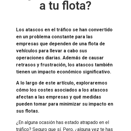
a tu flota?
Los atascos en el tráfico se han convertido
en un problema constante para las
empresas que dependen de una flota de
vehículos para llevar a cabo sus
operaciones diarias. Además de causar
retrasos y frustración, los atascos también
tienen un impacto económico significativo.
A lo largo de este artículo, exploraremos
cómo los costes asociados a los atascos
afectan a las empresas y qué medidas
pueden tomar para minimizar su impacto en
sus flotas.
¿En alguna ocasión has estado atrapado en el
tráfico? Seguro que sí. Pero, ¿alguna vez te has