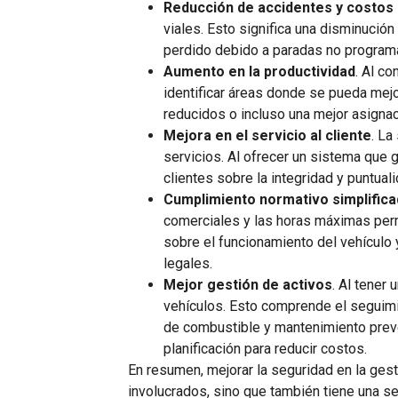
Reducción de accidentes y costos
viales. Esto significa una disminució
perdido debido a paradas no program
Aumento en la productividad
. Al c
identificar áreas donde se pueda mejo
reducidos o incluso una mejor asigna
Mejora en el servicio al cliente
. La
servicios. Al ofrecer un sistema que 
clientes sobre la integridad y puntuali
Cumplimiento normativo simplific
comerciales y las horas máximas perm
sobre el funcionamiento del vehículo
legales.
Mejor gestión de activos
. Al tener
vehículos. Esto comprende el seguimi
de combustible y mantenimiento preve
planificación para reducir costos.
En resumen, mejorar la seguridad en la gest
involucrados, sino que también tiene una ser