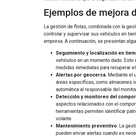
Ejemplos de mejora d
La gestión de flotas, combinada con la geo
controlar y supervisar sus vehículos en tie
empresa. A continuación, se presentan algu
Seguimiento y localización en tiem
vehículos en un momento dado. Esto 
medidas inmediatas para recuperar el 
Alertas por geocerca
. Mediante el
áreas específicas, como almacenes o 
automática al responsable del monito
Detección y monitoreo del compor
aspectos relacionados con el compor
herramientas permiten identificar pat
volante.
Mantenimiento preventivo
. La ges
pueden enviar alertas cuando es neces