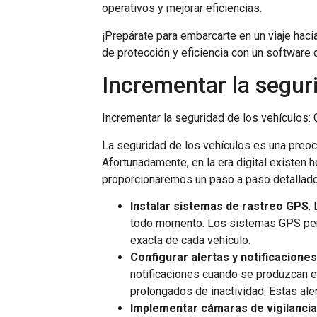
operativos y mejorar eficiencias.
¡Prepárate para embarcarte en un viaje haci
de protección y eficiencia con un software 
Incrementar la segur
Incrementar la seguridad de los vehículos:
La seguridad de los vehículos es una preoc
Afortunadamente, en la era digital existen 
proporcionaremos un paso a paso detallado 
Instalar sistemas de rastreo GPS
.
todo momento. Los sistemas GPS permi
exacta de cada vehículo.
Configurar alertas y notificacione
notificaciones cuando se produzcan e
prolongados de inactividad. Estas ale
Implementar cámaras de vigilanci