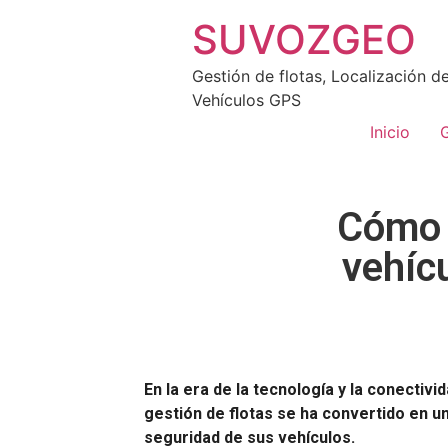
SUVOZGEO
Gestión de flotas, Localización d
Vehículos GPS
Inicio
G
Cómo 
vehíc
En la era de la tecnología y la conectiv
gestión de flotas se ha convertido en 
seguridad de sus vehículos.