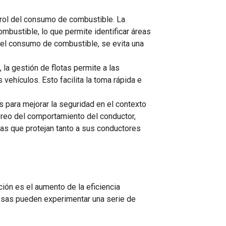
trol del consumo de combustible. La
mbustible, lo que permite identificar áreas
e el consumo de combustible, se evita una
 la gestión de flotas permite a las
vehículos. Esto facilita la toma rápida e
 para mejorar la seguridad en el contexto
oreo del comportamiento del conductor,
as que protejan tanto a sus conductores
ción es el aumento de la eficiencia
resas pueden experimentar una serie de