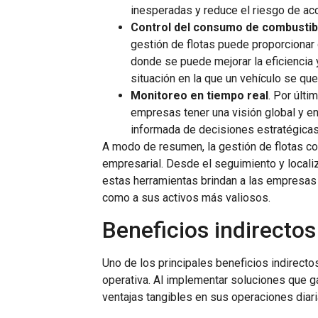
inesperadas y reduce el riesgo de a
Control del consumo de combustib
gestión de flotas puede proporcionar 
donde se puede mejorar la eficiencia 
situación en la que un vehículo se qu
Monitoreo en tiempo real
. Por últi
empresas tener una visión global y en
informada de decisiones estratégicas 
A modo de resumen, la gestión de flotas c
empresarial. Desde el seguimiento y locali
estas herramientas brindan a las empresas 
como a sus activos más valiosos.
Beneficios indirecto
Uno de los principales beneficios indirectos
operativa. Al implementar soluciones que g
ventajas tangibles en sus operaciones diari