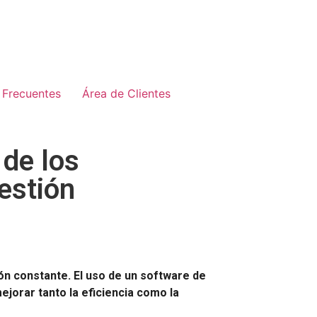
 Frecuentes
Área de Clientes
de los
estión
ión constante. El uso de un software de
jorar tanto la eficiencia como la