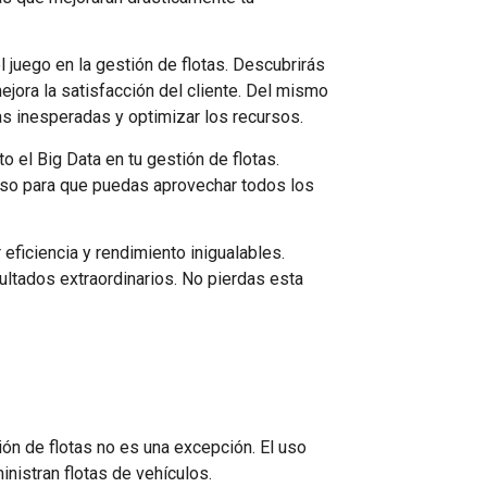
juego en la gestión de flotas. Descubrirás
jora la satisfacción del cliente. Del mismo
as inesperadas y optimizar los recursos.
 el Big Data en tu gestión de flotas.
aso para que puedas aprovechar todos los
eficiencia y rendimiento inigualables.
ultados extraordinarios. No pierdas esta
ión de flotas no es una excepción. El uso
nistran flotas de vehículos.