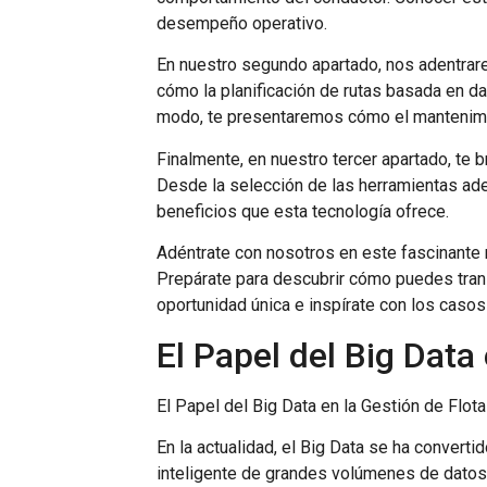
desempeño operativo.
En nuestro segundo apartado, nos adentrar
cómo la planificación de rutas basada en d
modo, te presentaremos cómo el mantenimien
Finalmente, en nuestro tercer apartado, te 
Desde la selección de las herramientas ad
beneficios que esta tecnología ofrece.
Adéntrate con nosotros en este fascinante m
Prepárate para descubrir cómo puedes trans
oportunidad única e inspírate con los casos
El Papel del Big Data
El Papel del Big Data en la Gestión de Flot
En la actualidad, el Big Data se ha convert
inteligente de grandes volúmenes de datos 