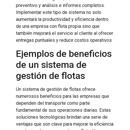
preventivo y análisis e informes completos.
Implementar este tipo de sistema no solo
aumentará la productividad y eficiencia dentro
de una empresa con flota propia sino que
también mejorará el servicio al cliente al ofrecer
entregas puntuales y reducir costos operativos.
Ejemplos de beneficios
de un sistema de
gestión de flotas
Un sistema de gestión de flotas ofrece
numerosos beneficios para las empresas que
dependen del transporte como parte
fundamental de sus operaciones diarias. Estas
soluciones tecnológicas brindan una serie de
ventajas que son clave para mejorar la eficiencia