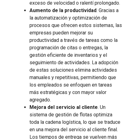
exceso de velocidad o ralentí prolongado.
Aumento de la productividad
. Gracias a
la automatización y optimización de
procesos que ofrecen estos sistemas, las
empresas pueden mejorar su
productividad a través de tareas como la
programación de citas o entregas, la
gestión eficiente de inventarios y el
seguimiento de actividades. La adopción
de estas soluciones elimina actividades
manuales y repetitivas, permitiendo que
los empleados se enfoquen en tareas
más estratégicas y con mayor valor
agregado.
Mejora del servicio al cliente
. Un
sistema de gestión de flotas optimiza
toda la cadena logística, lo que se traduce
en una mejora del servicio al cliente final.
Los tiempos de entrega se vuelven más