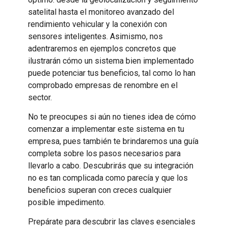
satelital hasta el monitoreo avanzado del
rendimiento vehicular y la conexión con
sensores inteligentes. Asimismo, nos
adentraremos en ejemplos concretos que
ilustrarán cómo un sistema bien implementado
puede potenciar tus beneficios, tal como lo han
comprobado empresas de renombre en el
sector.
No te preocupes si aún no tienes idea de cómo
comenzar a implementar este sistema en tu
empresa, pues también te brindaremos una guía
completa sobre los pasos necesarios para
llevarlo a cabo. Descubrirás que su integración
no es tan complicada como parecía y que los
beneficios superan con creces cualquier
posible impedimento.
Prepárate para descubrir las claves esenciales