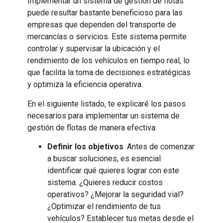
Implementar un sistema de gestión de flotas
puede resultar bastante beneficioso para las
empresas que dependen del transporte de
mercancías o servicios. Este sistema permite
controlar y supervisar la ubicación y el
rendimiento de los vehículos en tiempo real, lo
que facilita la toma de decisiones estratégicas
y optimiza la eficiencia operativa.
En el siguiente listado, te explicaré los pasos
necesarios para implementar un sistema de
gestión de flotas de manera efectiva:
Definir los objetivos
. Antes de comenzar
a buscar soluciones, es esencial
identificar qué quieres lograr con este
sistema. ¿Quieres reducir costos
operativos? ¿Mejorar la seguridad vial?
¿Optimizar el rendimiento de tus
vehículos? Establecer tus metas desde el