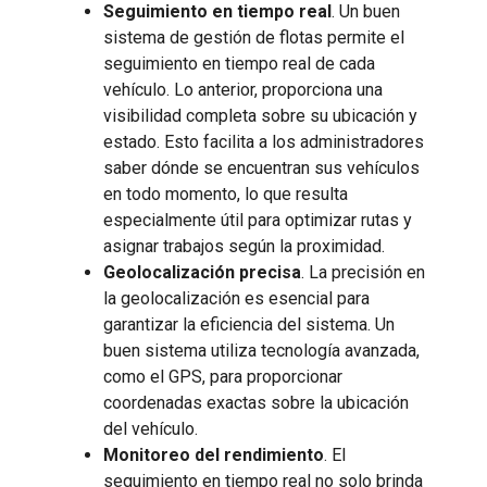
Seguimiento en tiempo real
. Un buen
sistema de gestión de flotas permite el
seguimiento en tiempo real de cada
vehículo. Lo anterior, proporciona una
visibilidad completa sobre su ubicación y
estado. Esto facilita a los administradores
saber dónde se encuentran sus vehículos
en todo momento, lo que resulta
especialmente útil para optimizar rutas y
asignar trabajos según la proximidad.
Geolocalización precisa
. La precisión en
la geolocalización es esencial para
garantizar la eficiencia del sistema. Un
buen sistema utiliza tecnología avanzada,
como el GPS, para proporcionar
coordenadas exactas sobre la ubicación
del vehículo.
Monitoreo del rendimiento
. El
seguimiento en tiempo real no solo brinda