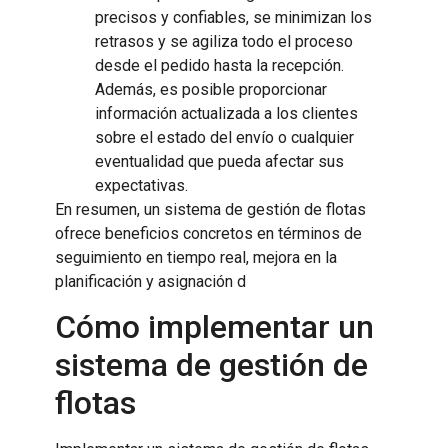
precisos y confiables, se minimizan los
retrasos y se agiliza todo el proceso
desde el pedido hasta la recepción.
Además, es posible proporcionar
información actualizada a los clientes
sobre el estado del envío o cualquier
eventualidad que pueda afectar sus
expectativas.
En resumen, un sistema de gestión de flotas
ofrece beneficios concretos en términos de
seguimiento en tiempo real, mejora en la
planificación y asignación d
Cómo implementar un
sistema de gestión de
flotas