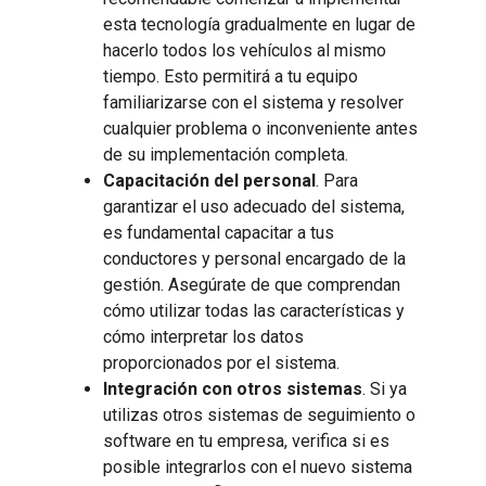
esta tecnología gradualmente en lugar de
hacerlo todos los vehículos al mismo
tiempo. Esto permitirá a tu equipo
familiarizarse con el sistema y resolver
cualquier problema o inconveniente antes
de su implementación completa.
Capacitación del personal
. Para
garantizar el uso adecuado del sistema,
es fundamental capacitar a tus
conductores y personal encargado de la
gestión. Asegúrate de que comprendan
cómo utilizar todas las características y
cómo interpretar los datos
proporcionados por el sistema.
Integración con otros sistemas
. Si ya
utilizas otros sistemas de seguimiento o
software en tu empresa, verifica si es
posible integrarlos con el nuevo sistema