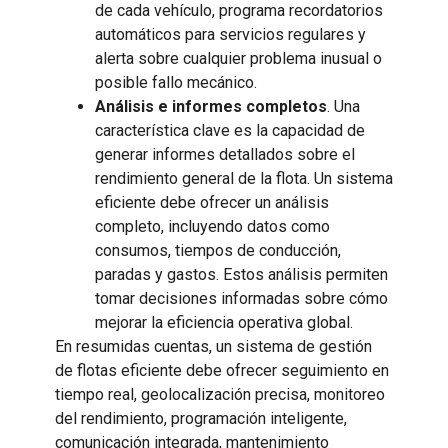
de cada vehículo, programa recordatorios
automáticos para servicios regulares y
alerta sobre cualquier problema inusual o
posible fallo mecánico.
Análisis e informes completos
. Una
característica clave es la capacidad de
generar informes detallados sobre el
rendimiento general de la flota. Un sistema
eficiente debe ofrecer un análisis
completo, incluyendo datos como
consumos, tiempos de conducción,
paradas y gastos. Estos análisis permiten
tomar decisiones informadas sobre cómo
mejorar la eficiencia operativa global.
En resumidas cuentas, un sistema de gestión
de flotas eficiente debe ofrecer seguimiento en
tiempo real, geolocalización precisa, monitoreo
del rendimiento, programación inteligente,
comunicación integrada, mantenimiento