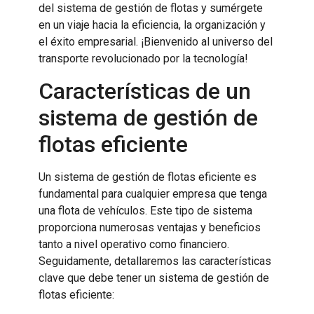
del sistema de gestión de flotas y sumérgete
en un viaje hacia la eficiencia, la organización y
el éxito empresarial. ¡Bienvenido al universo del
transporte revolucionado por la tecnología!
Características de un
sistema de gestión de
flotas eficiente
Un sistema de gestión de flotas eficiente es
fundamental para cualquier empresa que tenga
una flota de vehículos. Este tipo de sistema
proporciona numerosas ventajas y beneficios
tanto a nivel operativo como financiero.
Seguidamente, detallaremos las características
clave que debe tener un sistema de gestión de
flotas eficiente: