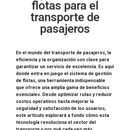
flotas para el
transporte de
pasajeros
En el mundo del transporte de pasajeros, la
eficiencia y la organización son clave para
garantizar un servicio de excelencia. Es aquí
donde entra en juego el sistema de gestión
de flotas, una herramienta indispensable
que ofrece una amplia gama de beneficios
esenciales. Desde optimizar rutas y reducir
costos operativos hasta mejorar la
seguridad y satisfacción de los usuarios,
este artículo explorará a fondo cómo esta
tecnología revoluciona el sector del
transporte y por qué cada vez más