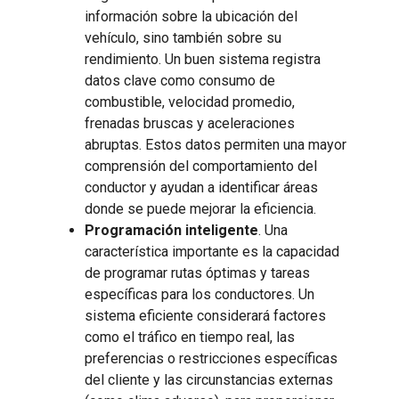
información sobre la ubicación del
vehículo, sino también sobre su
rendimiento. Un buen sistema registra
datos clave como consumo de
combustible, velocidad promedio,
frenadas bruscas y aceleraciones
abruptas. Estos datos permiten una mayor
comprensión del comportamiento del
conductor y ayudan a identificar áreas
donde se puede mejorar la eficiencia.
Programación inteligente
. Una
característica importante es la capacidad
de programar rutas óptimas y tareas
específicas para los conductores. Un
sistema eficiente considerará factores
como el tráfico en tiempo real, las
preferencias o restricciones específicas
del cliente y las circunstancias externas