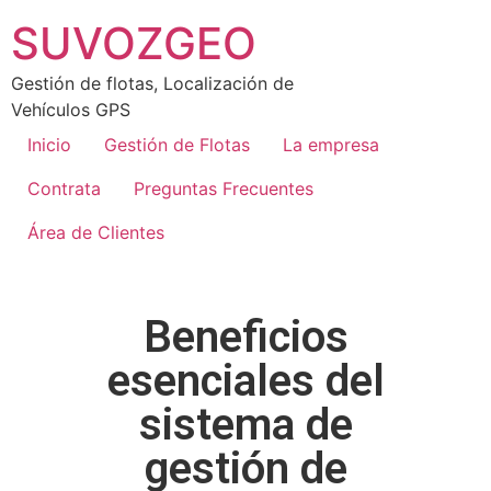
SUVOZGEO
Gestión de flotas, Localización de
Vehículos GPS
Inicio
Gestión de Flotas
La empresa
Contrata
Preguntas Frecuentes
Área de Clientes
Beneficios
esenciales del
sistema de
gestión de