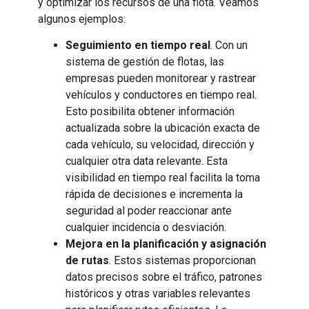
y optimizar los recursos de una flota. Veamos
algunos ejemplos:
Seguimiento en tiempo real
. Con un
sistema de gestión de flotas, las
empresas pueden monitorear y rastrear
vehículos y conductores en tiempo real.
Esto posibilita obtener información
actualizada sobre la ubicación exacta de
cada vehículo, su velocidad, dirección y
cualquier otra data relevante. Esta
visibilidad en tiempo real facilita la toma
rápida de decisiones e incrementa la
seguridad al poder reaccionar ante
cualquier incidencia o desviación.
Mejora en la planificación y asignación
de rutas
. Estos sistemas proporcionan
datos precisos sobre el tráfico, patrones
históricos y otras variables relevantes