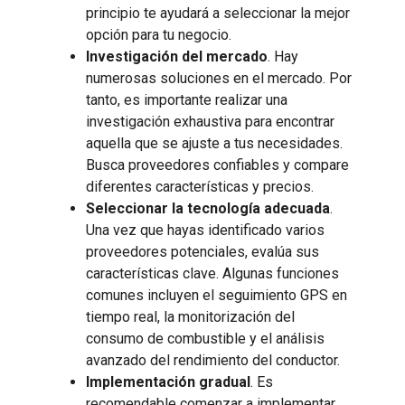
principio te ayudará a seleccionar la mejor
opción para tu negocio.
Investigación del mercado
. Hay
numerosas soluciones en el mercado. Por
tanto, es importante realizar una
investigación exhaustiva para encontrar
aquella que se ajuste a tus necesidades.
Busca proveedores confiables y compare
diferentes características y precios.
Seleccionar la tecnología adecuada
.
Una vez que hayas identificado varios
proveedores potenciales, evalúa sus
características clave. Algunas funciones
comunes incluyen el seguimiento GPS en
tiempo real, la monitorización del
consumo de combustible y el análisis
avanzado del rendimiento del conductor.
Implementación gradual
. Es
recomendable comenzar a implementar