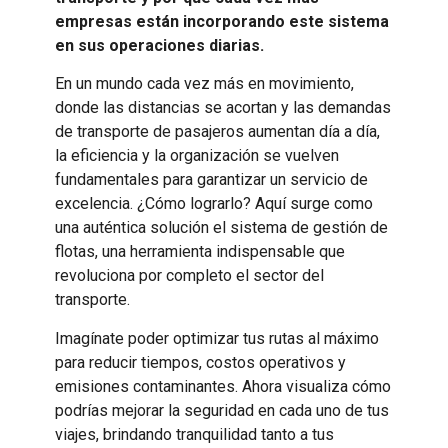
empresas están incorporando este sistema
en sus operaciones diarias.
En un mundo cada vez más en movimiento,
donde las distancias se acortan y las demandas
de transporte de pasajeros aumentan día a día,
la eficiencia y la organización se vuelven
fundamentales para garantizar un servicio de
excelencia. ¿Cómo lograrlo? Aquí surge como
una auténtica solución el sistema de gestión de
flotas, una herramienta indispensable que
revoluciona por completo el sector del
transporte.
Imagínate poder optimizar tus rutas al máximo
para reducir tiempos, costos operativos y
emisiones contaminantes. Ahora visualiza cómo
podrías mejorar la seguridad en cada uno de tus
viajes, brindando tranquilidad tanto a tus