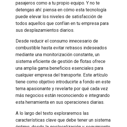
pasajeros como a tu propio equipo. Y no te
detengas ahí: piensa en cómo esta tecnología
puede elevar los niveles de satisfacción de
todos aquellos que confían en tu empresa para
sus desplazamientos diarios.
Desde reducir el consumo innecesario de
combustible hasta evitar retrasos indeseados
mediante una monitorización constante, un
sistema eficiente de gestión de flotas ofrece
una amplia gama beneficios esenciales para
cualquier empresa del transporte. Este artículo
tiene como objetivo introducirte a fondo en este
tema apasionante y revelarte por qué cada vez
más negocios están reconociendo e integrando
esta herramienta en sus operaciones diarias.
A lo largo del texto exploraremos las
características clave que debe tener un sistema
óptimo: desde la geolocalización y seguimiento