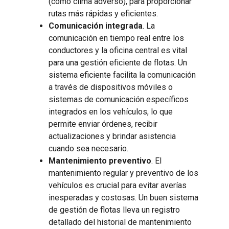
(como clima adverso), para proporcionar
rutas más rápidas y eficientes.
Comunicación integrada
. La
comunicación en tiempo real entre los
conductores y la oficina central es vital
para una gestión eficiente de flotas. Un
sistema eficiente facilita la comunicación
a través de dispositivos móviles o
sistemas de comunicación específicos
integrados en los vehículos, lo que
permite enviar órdenes, recibir
actualizaciones y brindar asistencia
cuando sea necesario.
Mantenimiento preventivo
. El
mantenimiento regular y preventivo de los
vehículos es crucial para evitar averías
inesperadas y costosas. Un buen sistema
de gestión de flotas lleva un registro
detallado del historial de mantenimiento