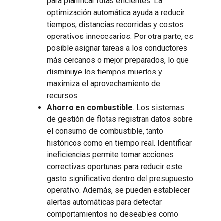
para planificar rutas eficientes. La
optimización automática ayuda a reducir
tiempos, distancias recorridas y costos
operativos innecesarios. Por otra parte, es
posible asignar tareas a los conductores
más cercanos o mejor preparados, lo que
disminuye los tiempos muertos y
maximiza el aprovechamiento de
recursos.
Ahorro en combustible
. Los sistemas
de gestión de flotas registran datos sobre
el consumo de combustible, tanto
históricos como en tiempo real. Identificar
ineficiencias permite tomar acciones
correctivas oportunas para reducir este
gasto significativo dentro del presupuesto
operativo. Además, se pueden establecer
alertas automáticas para detectar
comportamientos no deseables como